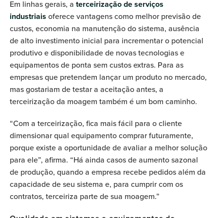
Em linhas gerais, a
terceirização de serviços
industriais
oferece vantagens como melhor previsão de
custos, economia na manutenção do sistema, ausência
de alto investimento inicial para incrementar o potencial
produtivo e disponibilidade de novas tecnologias e
equipamentos de ponta sem custos extras. Para as
empresas que pretendem lançar um produto no mercado,
mas gostariam de testar a aceitação antes, a
terceirização da moagem também é um bom caminho.
“Com a terceirização, fica mais fácil para o cliente
dimensionar qual equipamento comprar futuramente,
porque existe a oportunidade de avaliar a melhor solução
para ele”, afirma. “Há ainda casos de aumento sazonal
de produção, quando a empresa recebe pedidos além da
capacidade de seu sistema e, para cumprir com os
contratos, terceiriza parte de sua moagem.”