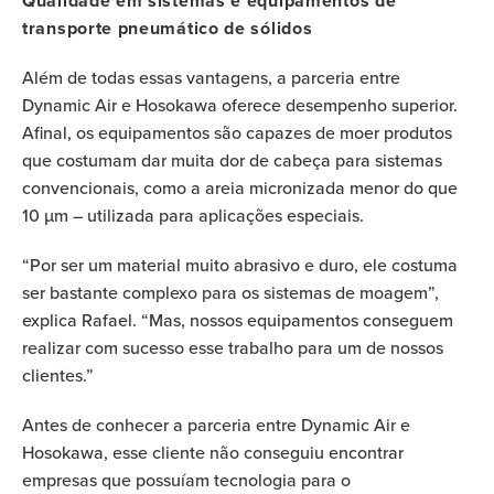
Qualidade em sistemas e equipamentos de
transporte pneumático de sólidos
Além de todas essas vantagens, a parceria entre
Dynamic Air e Hosokawa oferece desempenho superior.
Afinal, os equipamentos são capazes de moer produtos
que costumam dar muita dor de cabeça para sistemas
convencionais, como a areia micronizada menor do que
10 µm – utilizada para aplicações especiais.
“Por ser um material muito abrasivo e duro, ele costuma
ser bastante complexo para os sistemas de moagem”,
explica Rafael. “Mas, nossos equipamentos conseguem
realizar com sucesso esse trabalho para um de nossos
clientes.”
Antes de conhecer a parceria entre Dynamic Air e
Hosokawa, esse cliente não conseguiu encontrar
empresas que possuíam tecnologia para o