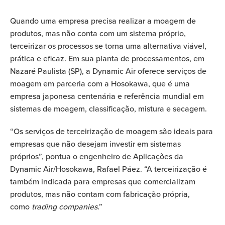
Quando uma empresa precisa realizar a moagem de
produtos, mas não conta com um sistema próprio,
terceirizar os processos se torna uma alternativa viável,
prática e eficaz. Em sua planta de processamentos, em
Nazaré Paulista (SP), a Dynamic Air oferece serviços de
moagem em parceria com a Hosokawa, que é uma
empresa japonesa centenária e referência mundial em
sistemas de moagem, classificação, mistura e secagem.
“Os serviços de terceirização de moagem são ideais para
empresas que não desejam investir em sistemas
próprios”, pontua o engenheiro de Aplicações da
Dynamic Air/Hosokawa, Rafael Páez. “A terceirização é
também indicada para empresas que comercializam
produtos, mas não contam com fabricação própria,
como
trading companies
.”