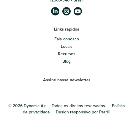
Links rápidos
Fale conosco
Locais
Recursos
Blog
Assine nossa newsletter
© 2026 Dynamic Air
Todos os direitos reservados.
Política
de privacidade
Design responsivo por Perrill.