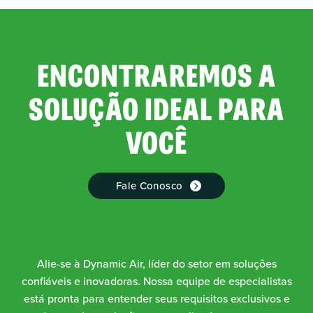
ENCONTRAREMOS A
SOLUÇÃO IDEAL PARA
VOCÊ
Fale Conosco
Alie-se à Dynamic Air, líder do setor em soluções
confiáveis e inovadoras. Nossa equipe de especialistas
está pronta para entender seus requisitos exclusivos e