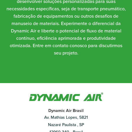
desenvolver soluções personalizadas para suas
necessidades específicas, seja de transporte pneumático,
fabricação de equipamentos ou outros desafios de
manuseio de materiais. Experimente o diferencial da
Dynamic Air e liberte o potencial de fluxo de material
contínuo, eficiência aprimorada e produtividade
otimizada. Entre em contato conosco para discutirmos
seu projeto.
Dynamic Air Brasil
Av. Mathias Lopes, 5821
Nazaré Paulista , SP
12960-340 - Brasil