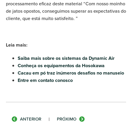
processamento eficaz deste material “Com nosso moinho
de jatos opostos, conseguimos superar as expectativas do
cliente, que está muito satisfeito. ”
Leia mais:
Saiba mais sobre os sistemas da Dynamic Air
Conheça os equipamentos da Hosokawa
Cacau em pó traz inúmeros desafios no manuseio
Entre em contato conosco
ANTERIOR
|
PRÓXIMO