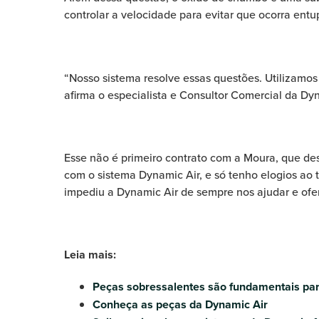
controlar a velocidade para evitar que ocorra ent
“Nosso sistema resolve essas questões. Utilizamos 
afirma o especialista e Consultor Comercial da Dy
Esse não é primeiro contrato com a Moura, que de
com o sistema Dynamic Air, e só tenho elogios ao 
impediu a Dynamic Air de sempre nos ajudar e ofere
Leia mais:
Peças sobressalentes são fundamentais para
Conheça as peças da Dynamic Air