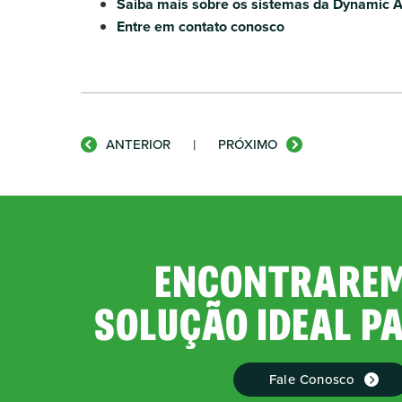
Saiba mais sobre os sistemas da Dynamic A
Entre em contato conosco
ANTERIOR
|
PRÓXIMO
ENCONTRAREM
SOLUÇÃO IDEAL P
Fale Conosco