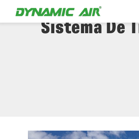
Acumuladores
Sistema De 