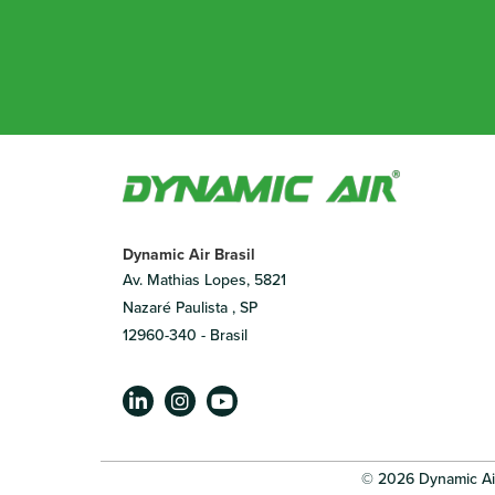
Dynamic Air Brasil
Av. Mathias Lopes, 5821
Nazaré Paulista , SP
12960-340 - Brasil
© 2026 Dynamic Ai