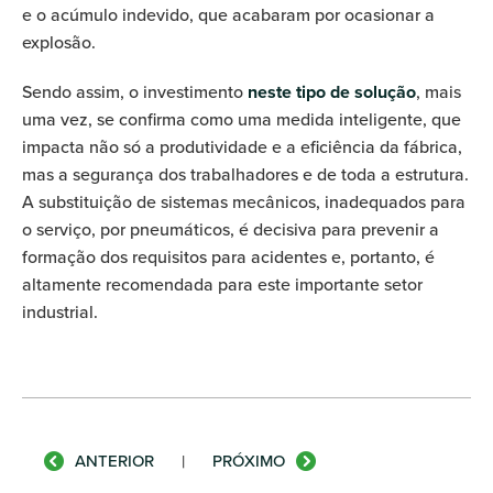
e o acúmulo indevido, que acabaram por ocasionar a
explosão.
Sendo assim, o investimento
neste tipo de solução
, mais
uma vez, se confirma como uma medida inteligente, que
impacta não só a produtividade e a eficiência da fábrica,
mas a segurança dos trabalhadores e de toda a estrutura.
A substituição de sistemas mecânicos, inadequados para
o serviço, por pneumáticos, é decisiva para prevenir a
formação dos requisitos para acidentes e, portanto, é
altamente recomendada para este importante setor
industrial.
ANTERIOR
|
PRÓXIMO