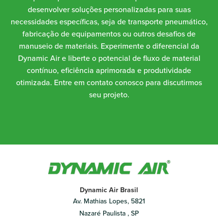
desenvolver soluções personalizadas para suas
necessidades específicas, seja de transporte pneumático,
fabricação de equipamentos ou outros desafios de
manuseio de materiais. Experimente o diferencial da
Dynamic Air e liberte o potencial de fluxo de material
contínuo, eficiência aprimorada e produtividade
otimizada. Entre em contato conosco para discutirmos
seu projeto.
Dynamic Air Brasil
Av. Mathias Lopes, 5821
Nazaré Paulista , SP