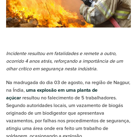
Incidente resultou em fatalidades e remete a outro,
ocorrido 4 anos atrás, reforçando a importância de um
olhar crítico em segurança nesta indústria.
Na madrugada do dia 03 de agosto, na região de Nagpur,
na Índia,
uma explosão em uma planta de
açúcar
resultou no falecimento de 5 trabalhadores.
Segundo autoridades locais, um vazamento de biogás
originado de um biodigestor que apresentava
vazamentos, por falhas nos procedimentos de segurança,
atingiu uma área onde era feito um trabalho de
soldagem, ocasionando a explosão.