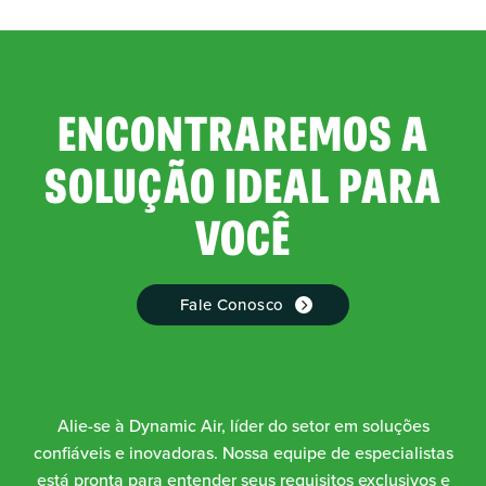
ENCONTRAREMOS A
SOLUÇÃO IDEAL PARA
VOCÊ
Fale Conosco
Alie-se à Dynamic Air, líder do setor em soluções
confiáveis e inovadoras. Nossa equipe de especialistas
está pronta para entender seus requisitos exclusivos e