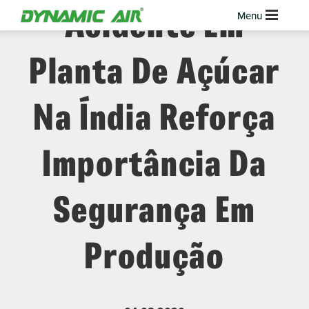
Acidente Em
Planta De Açúcar
Na Índia Reforça
Importância Da
Segurança Em
Produção