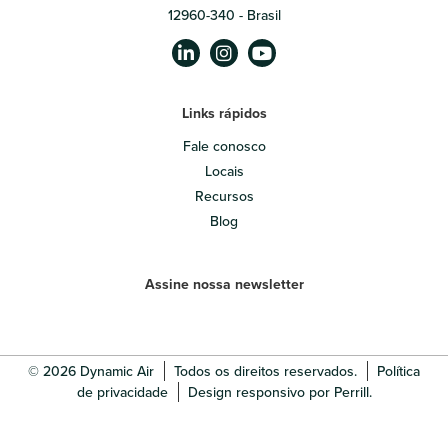
12960-340 - Brasil
Links rápidos
Fale conosco
Locais
Recursos
Blog
Assine nossa newsletter
© 2026 Dynamic Air
Todos os direitos reservados.
Política
de privacidade
Design responsivo por Perrill.