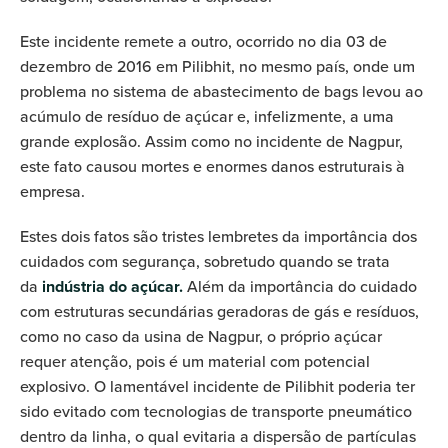
Este incidente remete a outro, ocorrido no dia 03 de
dezembro de 2016 em Pilibhit, no mesmo país, onde um
problema no sistema de abastecimento de bags levou ao
acúmulo de resíduo de açúcar e, infelizmente, a uma
grande explosão. Assim como no incidente de Nagpur,
este fato causou mortes e enormes danos estruturais à
empresa.
Estes dois fatos são tristes lembretes da importância dos
cuidados com segurança, sobretudo quando se trata
da
indústria do açúcar.
Além da importância do cuidado
com estruturas secundárias geradoras de gás e resíduos,
como no caso da usina de Nagpur, o próprio açúcar
requer atenção, pois é um material com potencial
explosivo. O lamentável incidente de Pilibhit poderia ter
sido evitado com tecnologias de transporte pneumático
dentro da linha, o qual evitaria a dispersão de partículas