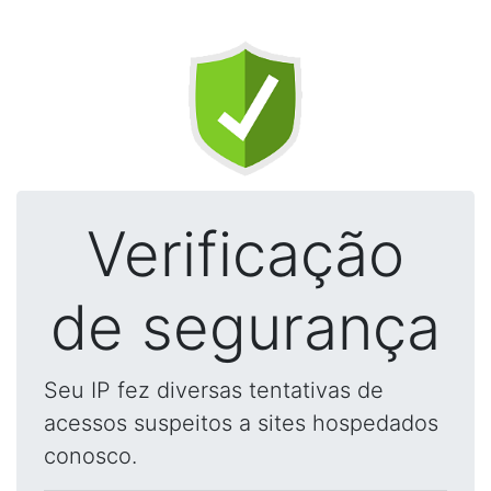
Verificação
de segurança
Seu IP fez diversas tentativas de
acessos suspeitos a sites hospedados
conosco.