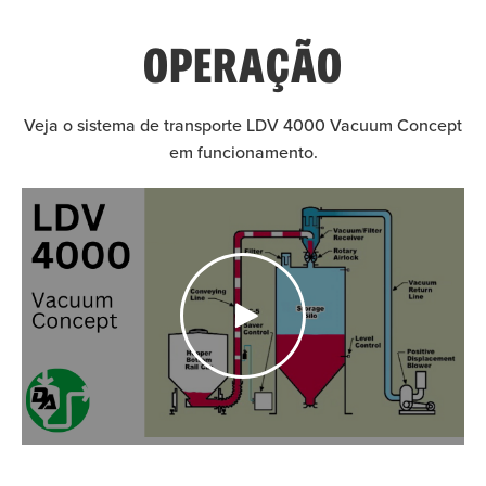
OPERAÇÃO
Veja o sistema de transporte LDV 4000 Vacuum Concept
em funcionamento.