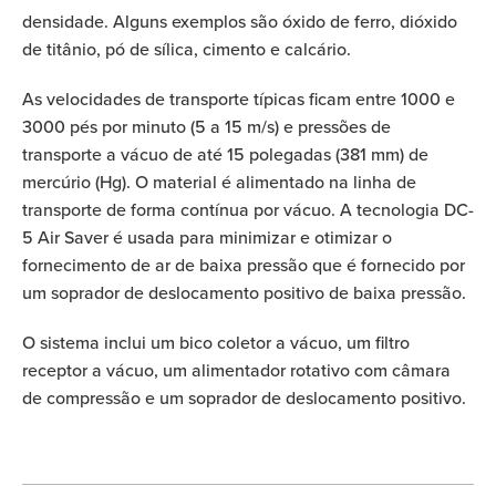
densidade. Alguns exemplos são óxido de ferro, dióxido
de titânio, pó de sílica, cimento e calcário.
As velocidades de transporte típicas ficam entre 1000 e
3000 pés por minuto (5 a 15 m/s) e pressões de
transporte a vácuo de até 15 polegadas (381 mm) de
mercúrio (Hg). O material é alimentado na linha de
transporte de forma contínua por vácuo. A tecnologia DC-
5 Air Saver é usada para minimizar e otimizar o
fornecimento de ar de baixa pressão que é fornecido por
um soprador de deslocamento positivo de baixa pressão.
O sistema inclui um bico coletor a vácuo, um filtro
receptor a vácuo, um alimentador rotativo com câmara
de compressão e um soprador de deslocamento positivo.