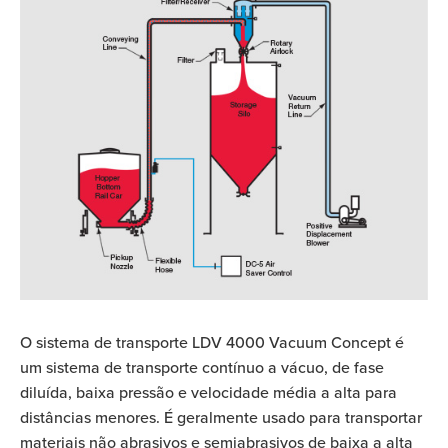
O sistema de transporte LDV 4000 Vacuum Concept é
um sistema de transporte contínuo a vácuo, de fase
diluída, baixa pressão e velocidade média a alta para
distâncias menores. É geralmente usado para transportar
materiais não abrasivos e semiabrasivos de baixa a alta