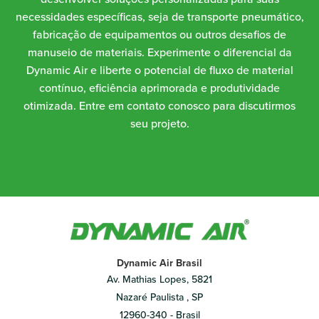
necessidades específicas, seja de transporte pneumático,
fabricação de equipamentos ou outros desafios de
manuseio de materiais. Experimente o diferencial da
Dynamic Air e liberte o potencial de fluxo de material
contínuo, eficiência aprimorada e produtividade
otimizada. Entre em contato conosco para discutirmos
seu projeto.
Dynamic Air Brasil
Av. Mathias Lopes, 5821
Nazaré Paulista , SP
12960-340 - Brasil