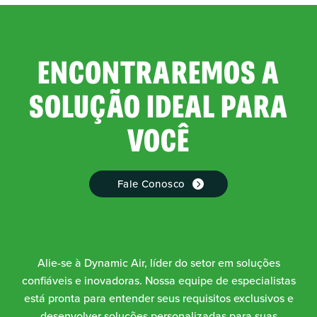
ENCONTRAREMOS A
SOLUÇÃO IDEAL PARA
VOCÊ
Fale Conosco
Alie-se à Dynamic Air, líder do setor em soluções
confiáveis e inovadoras. Nossa equipe de especialistas
está pronta para entender seus requisitos exclusivos e
desenvolver soluções personalizadas para suas