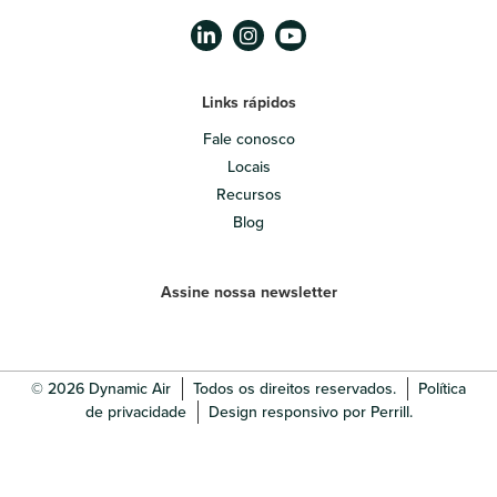
Links rápidos
Fale conosco
Locais
Recursos
Blog
Assine nossa newsletter
© 2026 Dynamic Air
Todos os direitos reservados.
Política
de privacidade
Design responsivo por Perrill.