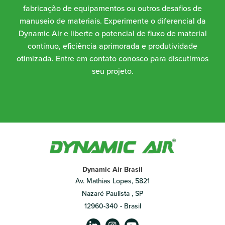
fabricação de equipamentos ou outros desafios de
manuseio de materiais. Experimente o diferencial da
Dynamic Air e liberte o potencial de fluxo de material
contínuo, eficiência aprimorada e produtividade
otimizada. Entre em contato conosco para discutirmos
seu projeto.
Dynamic Air Brasil
Av. Mathias Lopes, 5821
Nazaré Paulista , SP
12960-340 - Brasil