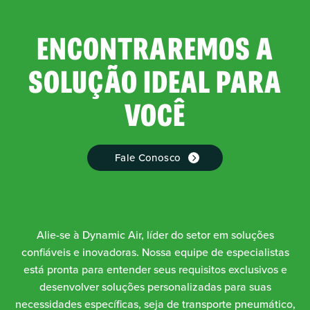
ENCONTRAREMOS A
SOLUÇÃO IDEAL PARA
VOCÊ
Fale Conosco
Alie-se à Dynamic Air, líder do setor em soluções
confiáveis e inovadoras. Nossa equipe de especialistas
está pronta para entender seus requisitos exclusivos e
desenvolver soluções personalizadas para suas
necessidades específicas, seja de transporte pneumático,