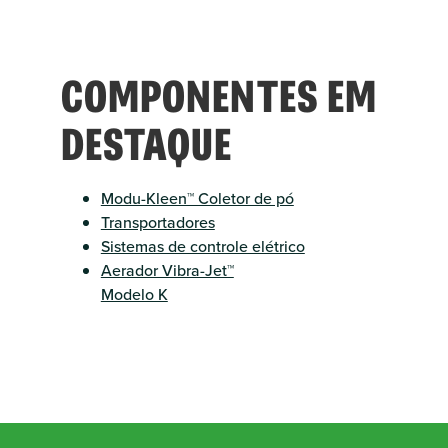
COMPONENTES EM
DESTAQUE
Modu-Kleen™ Coletor de pó
Transportadores
Sistemas de controle elétrico
Aerador Vibra-Jet™
Modelo K