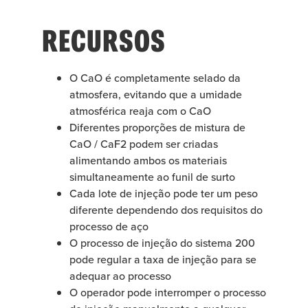
RECURSOS
O CaO é completamente selado da
atmosfera, evitando que a umidade
atmosférica reaja com o CaO
Diferentes proporções de mistura de
CaO / CaF2 podem ser criadas
alimentando ambos os materiais
simultaneamente ao funil de surto
Cada lote de injeção pode ter um peso
diferente dependendo dos requisitos do
processo de aço
O processo de injeção do sistema 200
pode regular a taxa de injeção para se
adequar ao processo
O operador pode interromper o processo