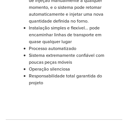
de injeção manualmente a qualquer
momento, e o sistema pode retomar
automaticamente e injetar uma nova
quantidade definida no forno.
Instalação simples e flexível... pode
encaminhar linhas de transporte em
quase qualquer lugar
Processo automatizado
Sistema extremamente confiável com
poucas peças móveis
Operação silenciosa
Responsabilidade total garantida do
projeto