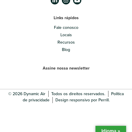
Links rápidos
Fale conosco
Locais
Recursos
Blog
Assine nossa newsletter
© 2026 Dynamic Air
Todos os direitos reservados.
Política
de privacidade
Design responsivo por Perrill.
Idioma »