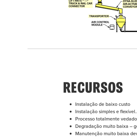
RECURSOS
Instalação de baixo custo
Instalação simples e flexível
Processo totalmente vedado
Degradação muito baixa – ge
Manutenção muito baixa de