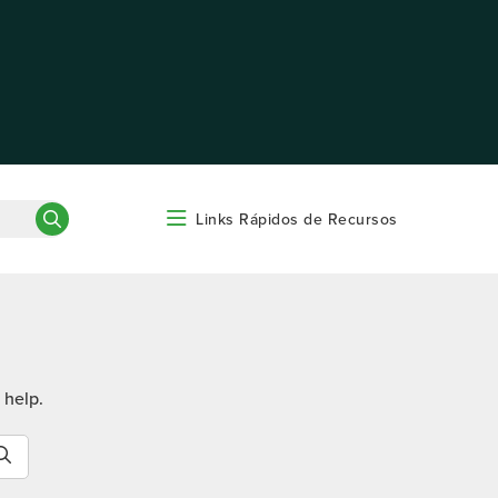
Links Rápidos de Recursos
 help.