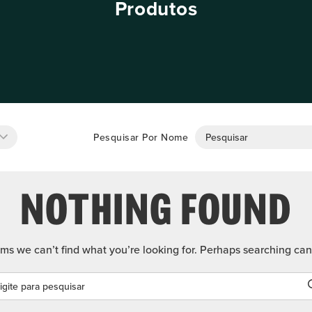
Produtos
Pesquisar Por Nome
NOTHING FOUND
ems we can’t find what you’re looking for. Perhaps searching can