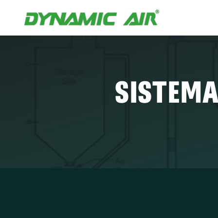
SISTEMA