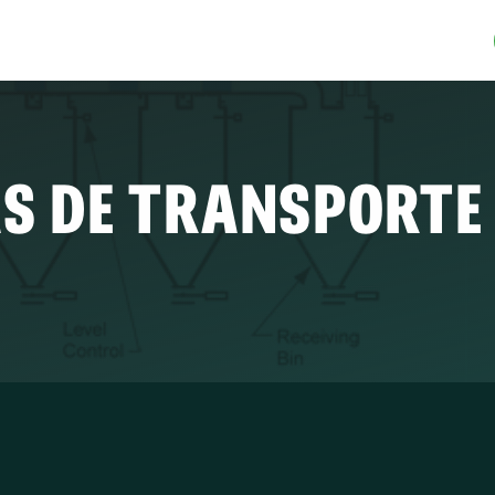
S DE TRANSPORTE