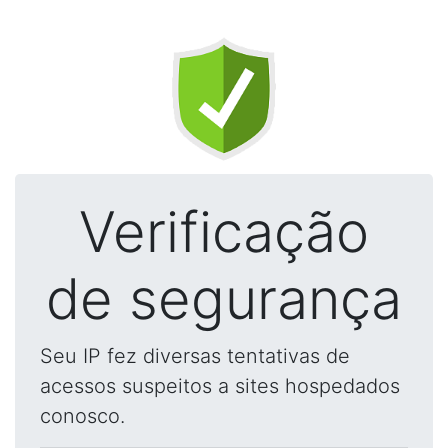
Verificação
de segurança
Seu IP fez diversas tentativas de
acessos suspeitos a sites hospedados
conosco.