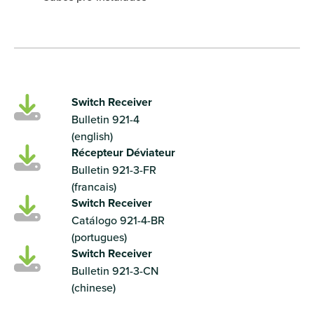
Switch Receiver
Bulletin 921-4
(english)
Récepteur Déviateur
Bulletin 921-3-FR
(francais)
Switch Receiver
Catálogo 921-4-BR
(portugues)
Switch Receiver
Bulletin 921-3-CN
(chinese)