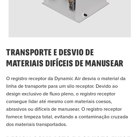
TRANSPORTE E DESVIO DE
MATERIAIS DIFÍCEIS DE MANUSEAR
O registro receptor da Dynamic Air desvia o material da
linha de transporte para um silo receptor. Devido ao
design exclusivo de fluxo pleno, o registro receptor
consegue lidar até mesmo com materiais coesos,
abrasivos ou difíceis de manusear. O registro receptor
fornece limpeza total, evitando a contaminação cruzada
dos materiais transportados.