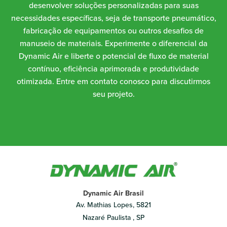
desenvolver soluções personalizadas para suas
necessidades específicas, seja de transporte pneumático,
fabricação de equipamentos ou outros desafios de
manuseio de materiais. Experimente o diferencial da
Dynamic Air e liberte o potencial de fluxo de material
contínuo, eficiência aprimorada e produtividade
otimizada. Entre em contato conosco para discutirmos
seu projeto.
Dynamic Air Brasil
Av. Mathias Lopes, 5821
Nazaré Paulista , SP