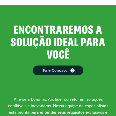
ENCONTRAREMOS A
SOLUÇÃO IDEAL PARA
VOCÊ
Fale Conosco
Alie-se à Dynamic Air, líder do setor em soluções
confiáveis e inovadoras. Nossa equipe de especialistas
está pronta para entender seus requisitos exclusivos e