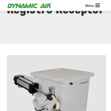
Registro Receptor