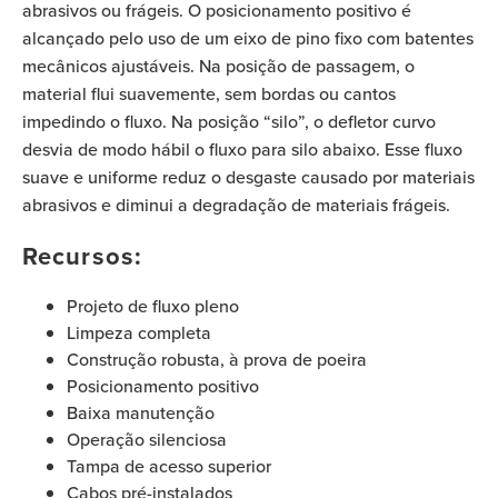
abrasivos ou frágeis. O posicionamento positivo é
alcançado pelo uso de um eixo de pino fixo com batentes
mecânicos ajustáveis. Na posição de passagem, o
material flui suavemente, sem bordas ou cantos
impedindo o fluxo. Na posição “silo”, o defletor curvo
desvia de modo hábil o fluxo para silo abaixo. Esse fluxo
suave e uniforme reduz o desgaste causado por materiais
abrasivos e diminui a degradação de materiais frágeis.
Recursos:
Projeto de fluxo pleno
Limpeza completa
Construção robusta, à prova de poeira
Posicionamento positivo
Baixa manutenção
Operação silenciosa
Tampa de acesso superior
Cabos pré-instalados