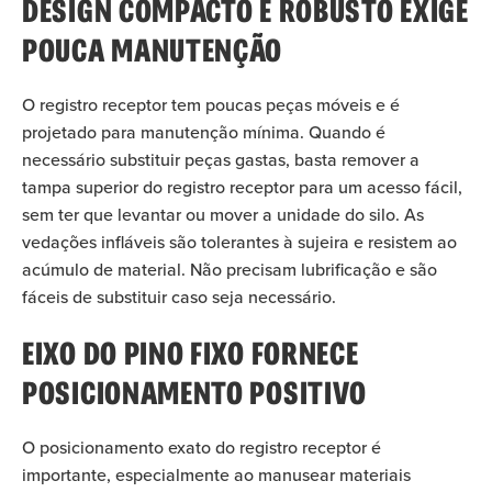
DESIGN COMPACTO E ROBUSTO EXIGE
POUCA MANUTENÇÃO
O registro receptor tem poucas peças móveis e é
projetado para manutenção mínima. Quando é
necessário substituir peças gastas, basta remover a
tampa superior do registro receptor para um acesso fácil,
sem ter que levantar ou mover a unidade do silo. As
vedações infláveis são tolerantes à sujeira e resistem ao
acúmulo de material. Não precisam lubrificação e são
fáceis de substituir caso seja necessário.
EIXO DO PINO FIXO FORNECE
POSICIONAMENTO POSITIVO
O posicionamento exato do registro receptor é
importante, especialmente ao manusear materiais