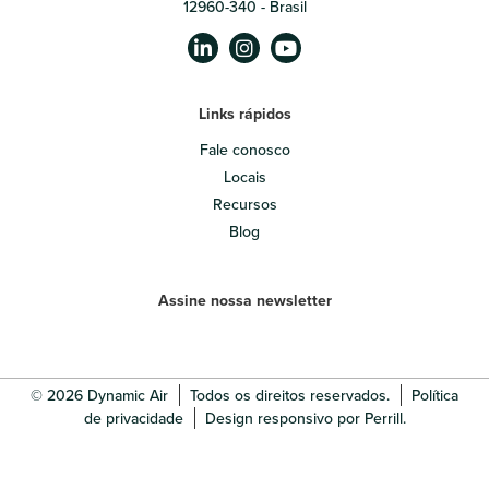
12960-340 - Brasil
Links rápidos
Fale conosco
Locais
Recursos
Blog
Assine nossa newsletter
© 2026 Dynamic Air
Todos os direitos reservados.
Política
de privacidade
Design responsivo por Perrill.