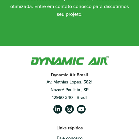
otimizada. Entre em contato conosco para discutirmos
seu projeto.
Dynamic Air Brasil
Av. Mathias Lopes, 5821
Nazaré Paulista , SP
12960-340 - Brasil
Links rápidos
Fale conosco