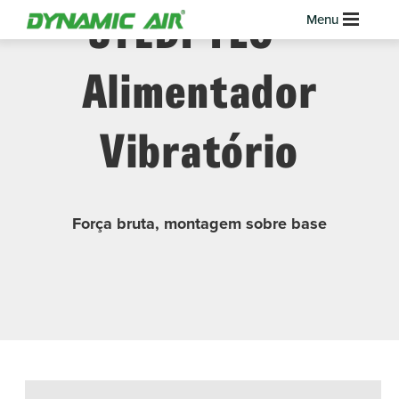
STEDI-FLO™
Alimentador
Vibratório
Força bruta, montagem sobre base