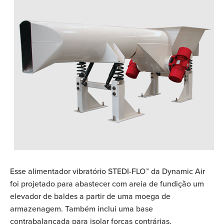
Esse alimentador vibratório STEDI-FLO™ da Dynamic Air
foi projetado para abastecer com areia de fundição um
elevador de baldes a partir de uma moega de
armazenagem. Também inclui uma base
contrabalançada para isolar forças contrárias.