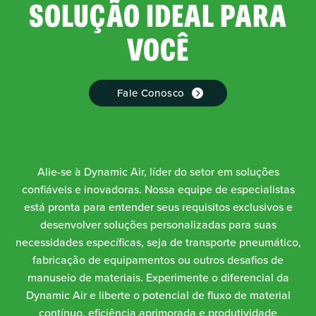
SOLUÇÃO IDEAL PARA
VOCÊ
Fale Conosco
Alie-se à Dynamic Air, líder do setor em soluções
confiáveis e inovadoras. Nossa equipe de especialistas
está pronta para entender seus requisitos exclusivos e
desenvolver soluções personalizadas para suas
necessidades específicas, seja de transporte pneumático,
fabricação de equipamentos ou outros desafios de
manuseio de materiais. Experimente o diferencial da
Dynamic Air e liberte o potencial de fluxo de material
contínuo, eficiência aprimorada e produtividade