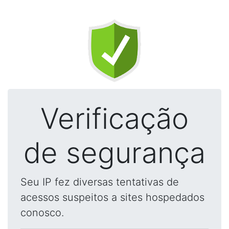
Verificação
de segurança
Seu IP fez diversas tentativas de
acessos suspeitos a sites hospedados
conosco.