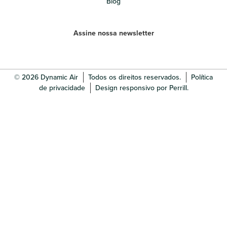
Blog
Assine nossa newsletter
© 2026 Dynamic Air
Todos os direitos reservados.
Política
de privacidade
Design responsivo por Perrill.