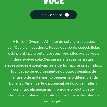
Fale Conosco
Alie-se à Dynamic Air, líder do setor em soluções
confiáveis e inovadoras. Nossa equipe de especialistas
está pronta para entender seus requisitos exclusivos e
desenvolver soluções personalizadas para suas
necessidades específicas, seja de transporte pneumático,
fabricação de equipamentos ou outros desafios de
manuseio de materiais. Experimente o diferencial da
Dynamic Air e liberte o potencial de fluxo de material
contínuo, eficiência aprimorada e produtividade
otimizada. Entre em contato conosco para discutirmos
seu projeto.