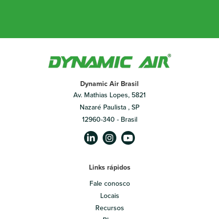
Dynamic Air Brasil
Av. Mathias Lopes, 5821
Nazaré Paulista , SP
12960-340 - Brasil
Links rápidos
Fale conosco
Locais
Recursos