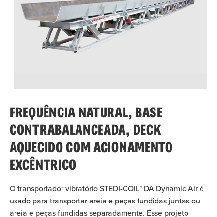
FREQUÊNCIA NATURAL, BASE
CONTRABALANCEADA, DECK
AQUECIDO COM ACIONAMENTO
EXCÊNTRICO
O transportador vibratório STEDI-COIL™ DA Dynamic Air é
usado para transportar areia e peças fundidas juntas ou
areia e peças fundidas separadamente. Esse projeto