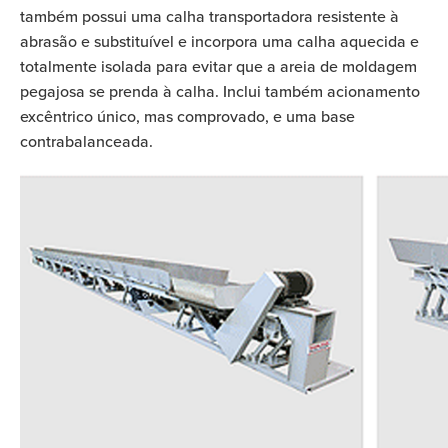
também possui uma calha transportadora resistente à
abrasão e substituível e incorpora uma calha aquecida e
totalmente isolada para evitar que a areia de moldagem
pegajosa se prenda à calha. Inclui também acionamento
excêntrico único, mas comprovado, e uma base
contrabalanceada.