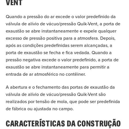
VENT
Quando a pressão do ar excede o valor predefinido da
válvula de alívio de vácuo/pressão Quik-Vent, a porta de
exaustão se abre instantaneamente e expele qualquer
excesso de pressão positiva para a atmosfera. Depois,
após as condições predefinidas serem alcançadas, a
porta de exaustão se fecha e fica vedada. Quando a
pressão negativa excede o valor predefinido, a porta de
exaustão se abre instantaneamente para permitir a
entrada de ar atmosférico no contêiner.
A abertura e o fechamento das portas de exaustão da
válvula de alívio de vácuo/pressão Quik-Vent são
realizados por tensão de mola, que pode ser predefinida
de fábrica ou ajustada no campo.
CARACTERÍSTICAS DA CONSTRUÇÃO