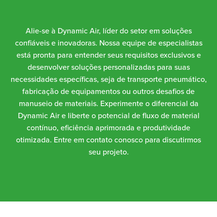
Alie-se à Dynamic Air, líder do setor em soluções
confiáveis e inovadoras. Nossa equipe de especialistas
está pronta para entender seus requisitos exclusivos e
desenvolver soluções personalizadas para suas
necessidades específicas, seja de transporte pneumático,
fabricação de equipamentos ou outros desafios de
manuseio de materiais. Experimente o diferencial da
Dynamic Air e liberte o potencial de fluxo de material
contínuo, eficiência aprimorada e produtividade
otimizada. Entre em contato conosco para discutirmos
seu projeto.