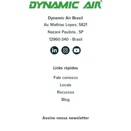
Dynamic Air Brasil
Av. Mathias Lopes, 5821
Nazaré Paulista , SP
12960-340 - Brasil
Links rápidos
Fale conosco
Locais
Recursos
Blog
Assine nossa newsletter