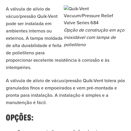
A válvula de alívio de
vácuo/pressão Quik-Vent
pode ser instalada em
Opção de construção em aço
ambientes internos ou
inoxidável com tampa de
externos. A tampa moldada
polietileno
de alta durabilidade é feita
de polietileno para
proporcionar excelente resistência à corrosão e às
intempéries.
A válvula de alívio de vácuo/pressão Quik-Vent tolera pós
granulados finos e empoeirados e vem pré-montada e
pronta para instalação. A instalação é simples e a
manutenção é fácil.
OPÇÕES: