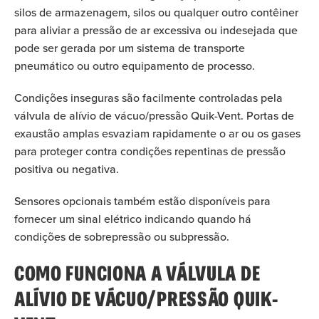
silos de armazenagem, silos ou qualquer outro contêiner
para aliviar a pressão de ar excessiva ou indesejada que
pode ser gerada por um sistema de transporte
pneumático ou outro equipamento de processo.
Condições inseguras são facilmente controladas pela
válvula de alívio de vácuo/pressão Quik-Vent. Portas de
exaustão amplas esvaziam rapidamente o ar ou os gases
para proteger contra condições repentinas de pressão
positiva ou negativa.
Sensores opcionais também estão disponíveis para
fornecer um sinal elétrico indicando quando há
condições de sobrepressão ou subpressão.
COMO FUNCIONA A VÁLVULA DE
ALÍVIO DE VÁCUO/PRESSÃO QUIK-