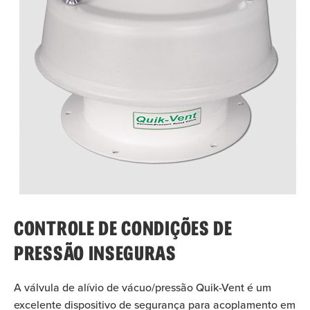
CONTROLE DE CONDIÇÕES DE
PRESSÃO INSEGURAS
A válvula de alívio de vácuo/pressão Quik-Vent é um
excelente dispositivo de segurança para acoplamento em