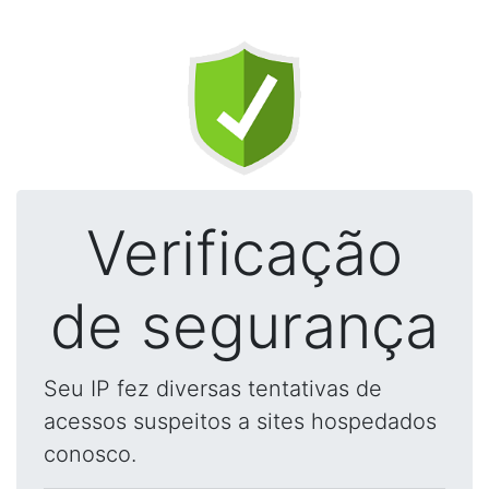
Verificação
de segurança
Seu IP fez diversas tentativas de
acessos suspeitos a sites hospedados
conosco.