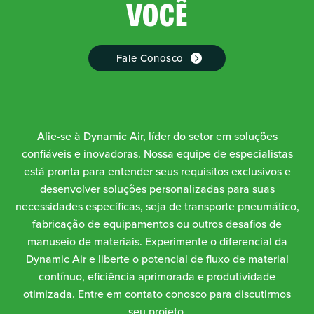
VOCÊ
Fale Conosco
Alie-se à Dynamic Air, líder do setor em soluções
confiáveis e inovadoras. Nossa equipe de especialistas
está pronta para entender seus requisitos exclusivos e
desenvolver soluções personalizadas para suas
necessidades específicas, seja de transporte pneumático,
fabricação de equipamentos ou outros desafios de
manuseio de materiais. Experimente o diferencial da
Dynamic Air e liberte o potencial de fluxo de material
contínuo, eficiência aprimorada e produtividade
otimizada. Entre em contato conosco para discutirmos
seu projeto.