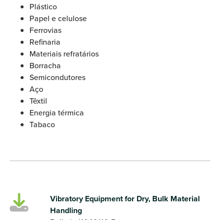
Plástico
Papel e celulose
Ferrovias
Refinaria
Materiais refratários
Borracha
Semicondutores
Aço
Têxtil
Energia térmica
Tabaco
Vibratory Equipment for Dry, Bulk Material
Handling