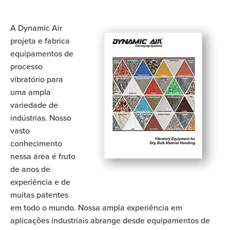
A Dynamic Air
projeta e fabrica
equipamentos de
processo
vibratório para
uma ampla
variedade de
indústrias. Nosso
vasto
conhecimento
nessa área é fruto
de anos de
experiência e de
muitas patentes
em todo o mundo. Nossa ampla experiência em
aplicações industriais abrange desde equipamentos de