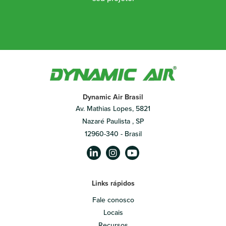
Dynamic Air Brasil
Av. Mathias Lopes, 5821
Nazaré Paulista , SP
12960-340 - Brasil
Links rápidos
Fale conosco
Locais
Recursos