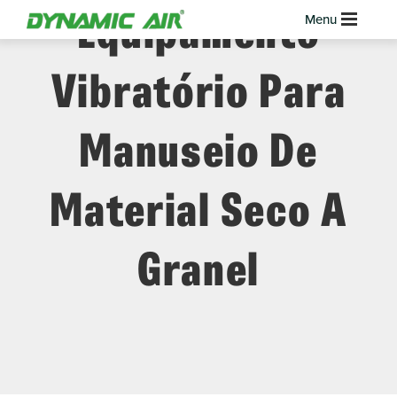
Equipamento
Vibratório Para
Manuseio De
Material Seco A
Granel