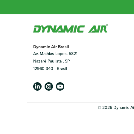
Dynamic Air Brasil
Av. Mathias Lopes, 5821
Nazaré Paulista , SP
12960-340 - Brasil
© 2026 Dynamic Ai