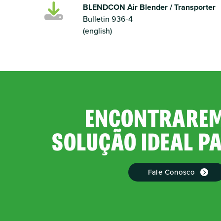
BLENDCON Air Blender / Transporter
Bulletin 936-4
(english)
ENCONTRAREM
SOLUÇÃO IDEAL P
Fale Conosco