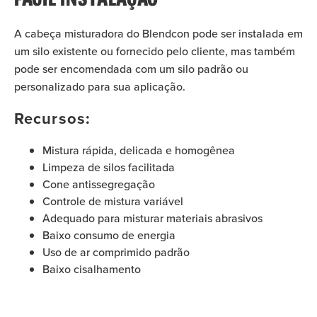
A cabeça misturadora do Blendcon pode ser instalada em
um silo existente ou fornecido pelo cliente, mas também
pode ser encomendada com um silo padrão ou
personalizado para sua aplicação.
Recursos:
Mistura rápida, delicada e homogênea
Limpeza de silos facilitada
Cone antissegregação
Controle de mistura variável
Adequado para misturar materiais abrasivos
Baixo consumo de energia
Uso de ar comprimido padrão
Baixo cisalhamento