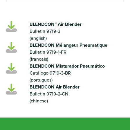
BLENDCON™ Air Blender
Bulletin 9719-3
(english)
BLENDCON Mélangeur Pneumatique
Bulletin 9719-1-FR
(francais)
BLENDCON Misturador Pneumático
Catálogo 9719-3-BR
(portugues)
BLENDCON Air Blender
Bulletin 9719-2-CN
(chinese)