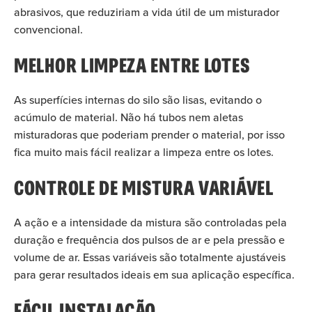
abrasivos, que reduziriam a vida útil de um misturador
convencional.
MELHOR LIMPEZA ENTRE LOTES
As superfícies internas do silo são lisas, evitando o
acúmulo de material. Não há tubos nem aletas
misturadoras que poderiam prender o material, por isso
fica muito mais fácil realizar a limpeza entre os lotes.
CONTROLE DE MISTURA VARIÁVEL
A ação e a intensidade da mistura são controladas pela
duração e frequência dos pulsos de ar e pela pressão e
volume de ar. Essas variáveis são totalmente ajustáveis
para gerar resultados ideais em sua aplicação específica.
FÁCIL INSTALAÇÃO