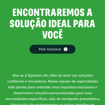
ENCONTRAREMOS A
SOLUÇÃO IDEAL PARA
VOCÊ
Fale Conosco
Alie-se à Dynamic Air, líder do setor em soluções
confiáveis e inovadoras. Nossa equipe de especialistas
está pronta para entender seus requisitos exclusivos e
desenvolver soluções personalizadas para suas
necessidades específicas, seja de transporte pneumático,
fabricação de equipamentos ou outros desafios de