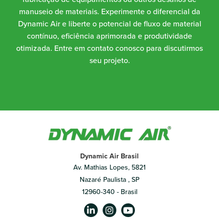
manuseio de materiais. Experimente o diferencial da
Dynamic Air e liberte o potencial de fluxo de material
contínuo, eficiência aprimorada e produtividade
otimizada. Entre em contato conosco para discutirmos
seu projeto.
Dynamic Air Brasil
Av. Mathias Lopes, 5821
Nazaré Paulista , SP
12960-340 - Brasil