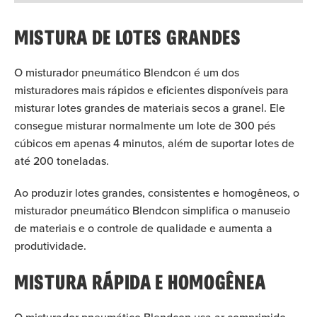
MISTURA DE LOTES GRANDES
O misturador pneumático Blendcon é um dos
misturadores mais rápidos e eficientes disponíveis para
misturar lotes grandes de materiais secos a granel. Ele
consegue misturar normalmente um lote de 300 pés
cúbicos em apenas 4 minutos, além de suportar lotes de
até 200 toneladas.
Ao produzir lotes grandes, consistentes e homogêneos, o
misturador pneumático Blendcon simplifica o manuseio
de materiais e o controle de qualidade e aumenta a
produtividade.
MISTURA RÁPIDA E HOMOGÊNEA