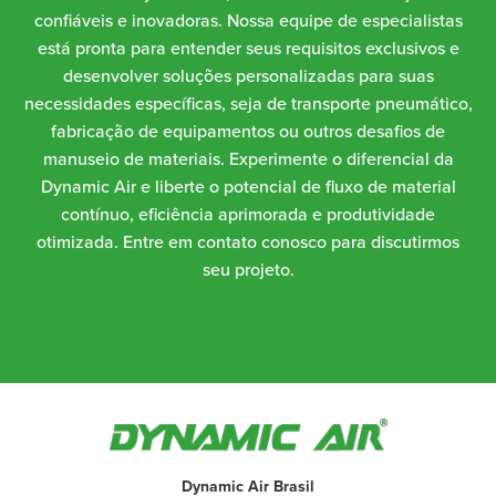
confiáveis e inovadoras. Nossa equipe de especialistas
está pronta para entender seus requisitos exclusivos e
desenvolver soluções personalizadas para suas
necessidades específicas, seja de transporte pneumático,
fabricação de equipamentos ou outros desafios de
manuseio de materiais. Experimente o diferencial da
Dynamic Air e liberte o potencial de fluxo de material
contínuo, eficiência aprimorada e produtividade
otimizada. Entre em contato conosco para discutirmos
seu projeto.
Dynamic Air Brasil