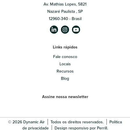
Av. Mathias Lopes, 5821
Nazaré Paulista , SP
12960-340 - Brasil
Links rápidos
Fale conosco
Locais
Recursos
Blog
Assine nossa newsletter
© 2026 Dynamic Air
Todos os direitos reservados.
Política
de privacidade
Design responsivo por Perrill.