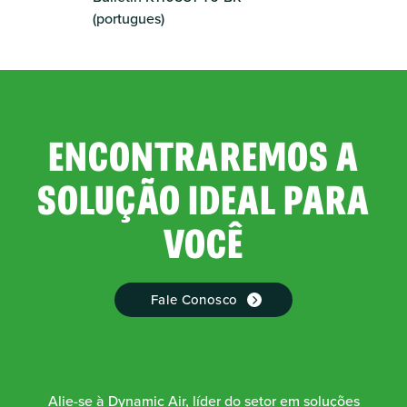
(portugues)
ENCONTRAREMOS A
SOLUÇÃO IDEAL PARA
VOCÊ
Fale Conosco
Alie-se à Dynamic Air, líder do setor em soluções