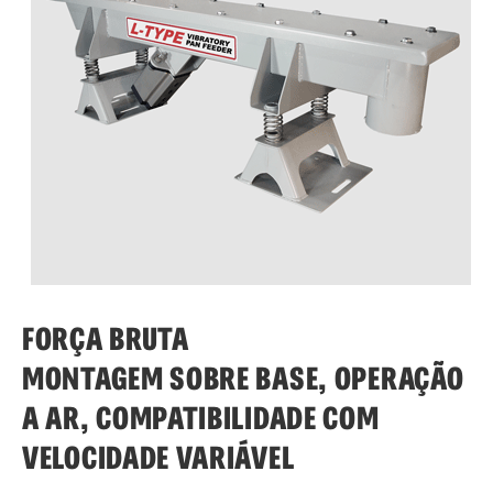
FORÇA BRUTA
MONTAGEM SOBRE BASE, OPERAÇÃO
A AR, COMPATIBILIDADE COM
VELOCIDADE VARIÁVEL