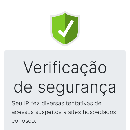
Verificação
de segurança
Seu IP fez diversas tentativas de
acessos suspeitos a sites hospedados
conosco.