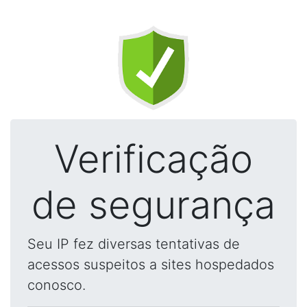
Verificação
de segurança
Seu IP fez diversas tentativas de
acessos suspeitos a sites hospedados
conosco.