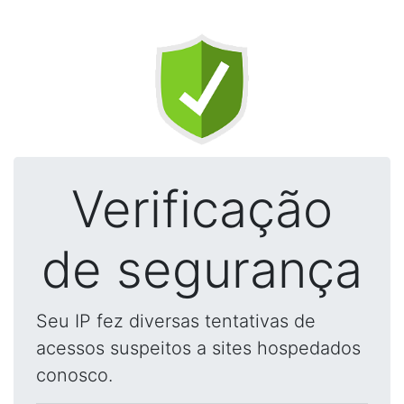
Verificação
de segurança
Seu IP fez diversas tentativas de
acessos suspeitos a sites hospedados
conosco.