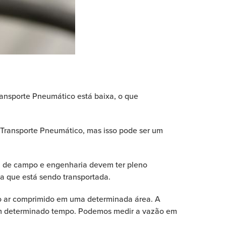
ransporte Pneumático está baixa, o que
Transporte Pneumático, mas isso pode ser um
al de campo e engenharia devem ter pleno
a que está sendo transportada.
lo ar comprimido em uma determinada área. A
 um determinado tempo. Podemos medir a vazão em