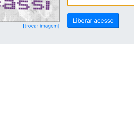
[trocar imagem]