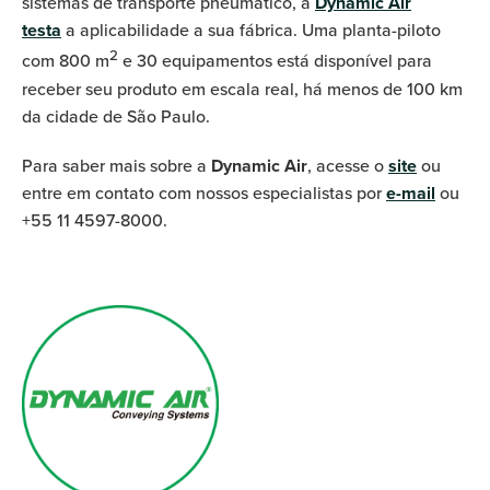
sistemas de transporte pneumático, a
Dynamic Air
testa
a aplicabilidade a sua fábrica. Uma planta-piloto
2
com 800 m
e 30 equipamentos está disponível para
receber seu produto em escala real, há menos de 100 km
da cidade de São Paulo.
Para saber mais sobre a
Dynamic Air
, acesse o
site
ou
entre em contato com nossos especialistas por
e-mail
ou
+55 11 4597-8000.