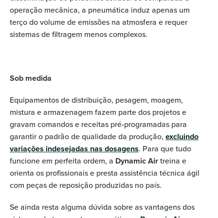
operação mecânica, a pneumática induz apenas um
terço do volume de emissões na atmosfera e requer
sistemas de filtragem menos complexos.
Sob medida
Equipamentos de distribuição, pesagem, moagem,
mistura e armazenagem fazem parte dos projetos e
gravam comandos e receitas pré-programadas para
garantir o padrão de qualidade da produção,
excluindo
variações indesejadas nas dosagens
. Para que tudo
funcione em perfeita ordem, a
Dynamic Air
treina e
orienta os profissionais e presta assistência técnica ágil
com peças de reposição produzidas no país.
Se ainda resta alguma dúvida sobre as vantagens dos