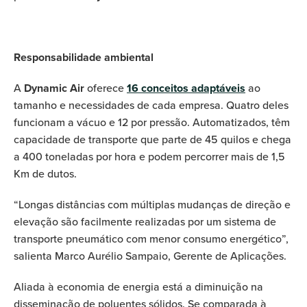
Responsabilidade ambiental
A
Dynamic Air
oferece
16 conceitos adaptáveis
ao
tamanho e necessidades de cada empresa. Quatro deles
funcionam a vácuo e 12 por pressão. Automatizados, têm
capacidade de transporte que parte de 45 quilos e chega
a 400 toneladas por hora e podem percorrer mais de 1,5
Km de dutos.
“Longas distâncias com múltiplas mudanças de direção e
elevação são facilmente realizadas por um sistema de
transporte pneumático com menor consumo energético”,
salienta Marco Aurélio Sampaio, Gerente de Aplicações.
Aliada à economia de energia está a diminuição na
disseminação de poluentes sólidos. Se comparada à