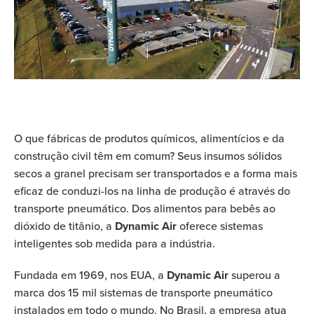
O que fábricas de produtos químicos, alimentícios e da
construção civil têm em comum? Seus insumos sólidos
secos a granel precisam ser transportados e a forma mais
eficaz de conduzi-los na linha de produção é através do
transporte pneumático. Dos alimentos para bebês ao
dióxido de titânio, a
Dynamic Air
oferece sistemas
inteligentes sob medida para a indústria.
Fundada em 1969, nos EUA, a
Dynamic Air
superou a
marca dos 15 mil sistemas de transporte pneumático
instalados em todo o mundo. No Brasil, a empresa atua