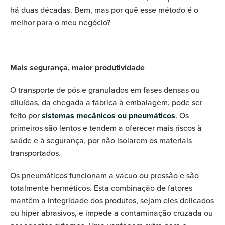
há duas décadas. Bem, mas por quê esse método é o
melhor para o meu negócio?
Mais segurança, maior produtividade
O transporte de pós e granulados em fases densas ou
diluídas, da chegada a fábrica à embalagem, pode ser
feito por
sistemas mecânicos ou pneumáticos
. Os
primeiros são lentos e tendem a oferecer mais riscos à
saúde e à segurança, por não isolarem os materiais
transportados.
Os pneumáticos funcionam a vácuo ou pressão e são
totalmente herméticos. Esta combinação de fatores
mantêm a integridade dos produtos, sejam eles delicados
ou hiper abrasivos, e impede a contaminação cruzada ou