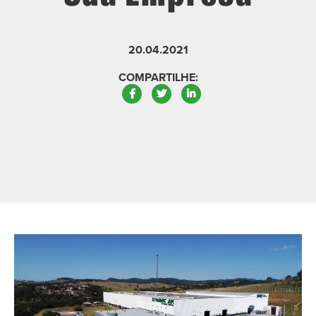
20.04.2021
COMPARTILHE:
Facebook
Twitter
LinkedIn