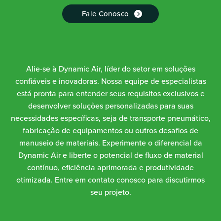
Fale Conosco
Alie-se à Dynamic Air, líder do setor em soluções
confiáveis e inovadoras. Nossa equipe de especialistas
está pronta para entender seus requisitos exclusivos e
desenvolver soluções personalizadas para suas
necessidades específicas, seja de transporte pneumático,
fabricação de equipamentos ou outros desafios de
manuseio de materiais. Experimente o diferencial da
Dynamic Air e liberte o potencial de fluxo de material
contínuo, eficiência aprimorada e produtividade
otimizada. Entre em contato conosco para discutirmos
seu projeto.