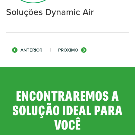
Soluções Dynamic Air
|
ANTERIOR
PRÓXIMO
ENCONTRAREMOS A
SOLUÇÃO IDEAL PARA
VOCÊ