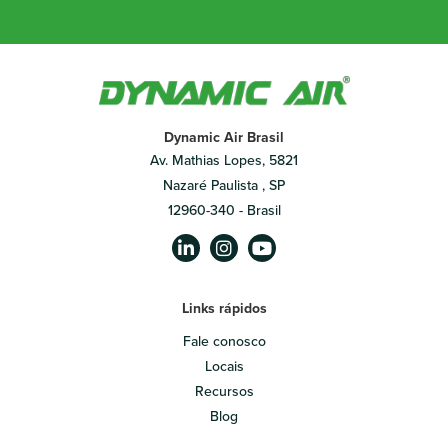
Dynamic Air Brasil
Av. Mathias Lopes, 5821
Nazaré Paulista , SP
12960-340 - Brasil
Links rápidos
Fale conosco
Locais
Recursos
Blog