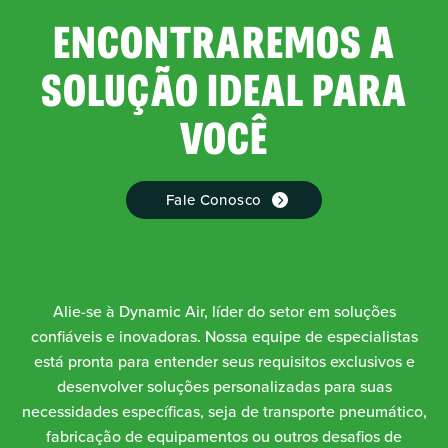
ENCONTRAREMOS A
SOLUÇÃO IDEAL PARA
VOCÊ
Fale Conosco
Alie-se à Dynamic Air, líder do setor em soluções
confiáveis e inovadoras. Nossa equipe de especialistas
está pronta para entender seus requisitos exclusivos e
desenvolver soluções personalizadas para suas
necessidades específicas, seja de transporte pneumático,
fabricação de equipamentos ou outros desafios de