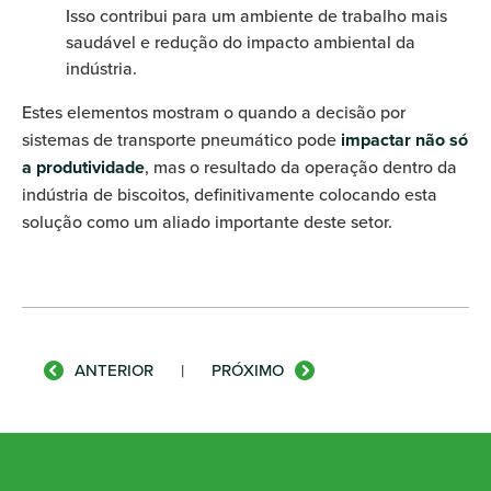
Isso contribui para um ambiente de trabalho mais
saudável e redução do impacto ambiental da
indústria.
Estes elementos mostram o quando a decisão por
sistemas de transporte pneumático pode
impactar não só
a produtividade
, mas o resultado da operação dentro da
indústria de biscoitos, definitivamente colocando esta
solução como um aliado importante deste setor.
ANTERIOR
|
PRÓXIMO