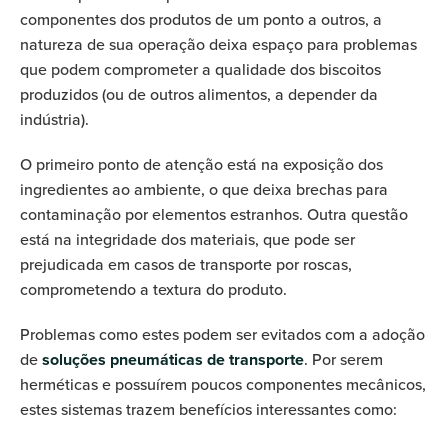
componentes dos produtos de um ponto a outros, a
natureza de sua operação deixa espaço para problemas
que podem comprometer a qualidade dos biscoitos
produzidos (ou de outros alimentos, a depender da
indústria).
O primeiro ponto de atenção está na exposição dos
ingredientes ao ambiente, o que deixa brechas para
contaminação por elementos estranhos. Outra questão
está na integridade dos materiais, que pode ser
prejudicada em casos de transporte por roscas,
comprometendo a textura do produto.
Problemas como estes podem ser evitados com a adoção
de
soluções pneumáticas de transporte
. Por serem
herméticas e possuírem poucos componentes mecânicos,
estes sistemas trazem benefícios interessantes como: