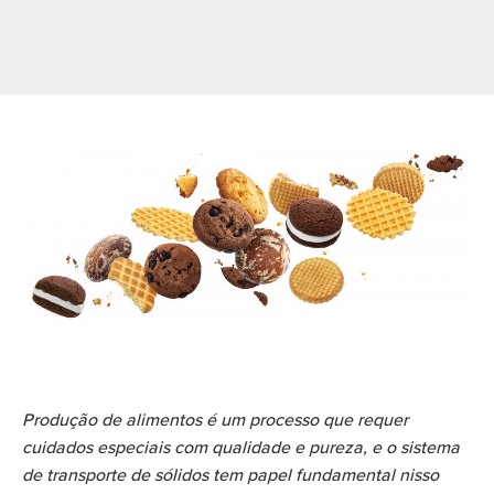
Produção de alimentos é um processo que requer
cuidados especiais com qualidade e pureza, e o sistema
de transporte de sólidos tem papel fundamental nisso