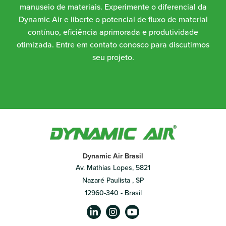
manuseio de materiais. Experimente o diferencial da
Dynamic Air e liberte o potencial de fluxo de material
contínuo, eficiência aprimorada e produtividade
otimizada. Entre em contato conosco para discutirmos
seu projeto.
Dynamic Air Brasil
Av. Mathias Lopes, 5821
Nazaré Paulista , SP
12960-340 - Brasil