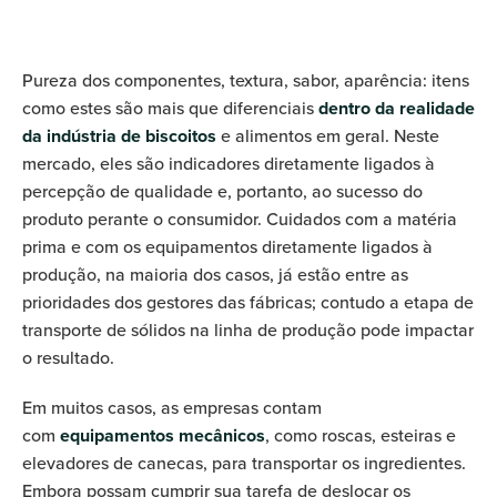
Pureza dos componentes, textura, sabor, aparência: itens
como estes são mais que diferenciais
dentro da realidade
da indústria de biscoitos
e alimentos em geral. Neste
mercado, eles são indicadores diretamente ligados à
percepção de qualidade e, portanto, ao sucesso do
produto perante o consumidor. Cuidados com a matéria
prima e com os equipamentos diretamente ligados à
produção, na maioria dos casos, já estão entre as
prioridades dos gestores das fábricas; contudo a etapa de
transporte de sólidos na linha de produção pode impactar
o resultado.
Em muitos casos, as empresas contam
com
equipamentos mecânicos
, como roscas, esteiras e
elevadores de canecas, para transportar os ingredientes.
Embora possam cumprir sua tarefa de deslocar os