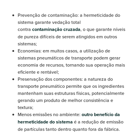
Prevenção de contaminação: a hermeticidade do
sistema garante vedação total
contra
contaminação cruzada
, o que garante níveis
de pureza difíceis de serem atingidos em outros
sistemas;
Economias: em muitos casos, a utilização de
sistemas pneumáticos de transporte podem gerar
economia de recursos, tornando sua operação mais
eficiente e rentável;
Preservação dos componentes: a natureza do
transporte pneumático permite que os ingredientes
mantenham suas estruturas físicas, potencialmente
gerando um produto de melhor consistência e
textura;
Menos emissões no ambiente:
outro benefício da
hermeticidade do sistema
é a redução de emissão
de partículas tanto dentro quanto fora da fábrica.