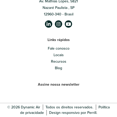
Av. Mathias Lopes, 5821
Nazaré Paulista , SP
12960-340 - Brasil
Links rápidos
Fale conosco
Locais
Recursos
Blog
Assine nossa newsletter
© 2026 Dynamic Air
Todos os direitos reservados.
Política
de privacidade
Design responsivo por Perrill.