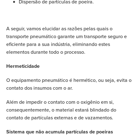
Dispersão de partículas de poeira.
A seguir, vamos elucidar as razões pelas quais o
transporte pneumático garante um transporte seguro e
eficiente para a sua indústria, eliminando estes
elementos durante todo o processo.
Hermeticidade
O equipamento pneumático é hermético, ou seja, evita o
contato dos insumos com o ar.
Além de impedir o contato com o oxigênio em si,
consequentemente, o material estará blindado do
contato de partículas externas e de vazamentos.
Sistema que não acumula partículas de poeiras