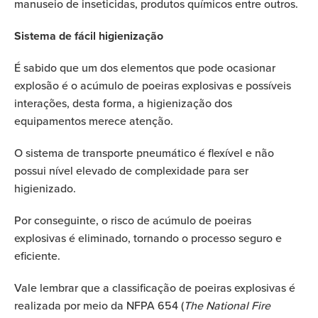
manuseio de inseticidas, produtos químicos entre outros.
Sistema de fácil higienização
É sabido que um dos elementos que pode ocasionar
explosão é o acúmulo de poeiras explosivas e possíveis
interações, desta forma, a higienização dos
equipamentos merece atenção.
O sistema de transporte pneumático é flexível e não
possui nível elevado de complexidade para ser
higienizado.
Por conseguinte, o risco de acúmulo de poeiras
explosivas é eliminado, tornando o processo seguro e
eficiente.
Vale lembrar que a classificação de poeiras explosivas é
realizada por meio da NFPA 654 (
The National Fire