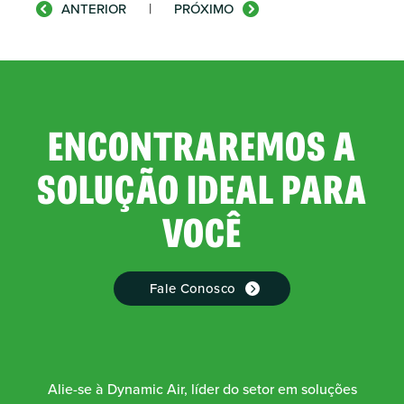
|
ANTERIOR
PRÓXIMO
ENCONTRAREMOS A
SOLUÇÃO IDEAL PARA
VOCÊ
Fale Conosco
Alie-se à Dynamic Air, líder do setor em soluções