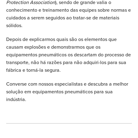
Protection Association
), sendo de grande valia o
conhecimento e treinamento das equipes sobre normas e
cuidados a serem seguidos ao tratar-se de materiais
sólidos.
Depois de explicarmos quais são os elementos que
causam explosões e demonstrarmos que os
equipamentos pneumáticos os descartam do processo de
transporte, não há razões para não adquiri-los para sua
fábrica e torná-la segura.
Converse com nossos especialistas e descubra a melhor
solução em equipamentos pneumáticos para sua
indústria.