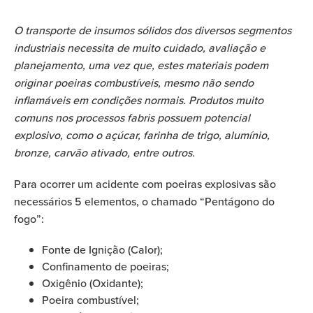
O transporte de insumos sólidos dos diversos segmentos
industriais necessita de muito cuidado, avaliação e
planejamento, uma vez que,
estes materiais podem
originar poeiras combustíveis, mesmo não sendo
inflamáveis em condições normais. Produtos muito
comuns nos processos fabris possuem potencial
explosivo, como o açúcar, farinha de trigo, alumínio,
bronze, carvão ativado, entre outros.
Para ocorrer um acidente com poeiras explosivas são
necessários 5 elementos, o chamado “Pentágono do
fogo”:
Fonte de Ignição (Calor);
Confinamento de poeiras;
Oxigênio (Oxidante);
Poeira combustível;