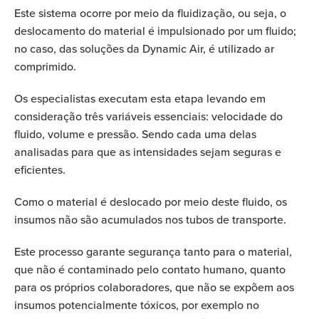
Este sistema ocorre por meio da fluidização, ou seja, o
deslocamento do material é impulsionado por um fluido;
no caso, das soluções da Dynamic Air, é utilizado ar
comprimido.
Os especialistas executam esta etapa levando em
consideração três variáveis essenciais: velocidade do
fluido, volume e pressão. Sendo cada uma delas
analisadas para que as intensidades sejam seguras e
eficientes.
Como o material é deslocado por meio deste fluido, os
insumos não são acumulados nos tubos de transporte.
Este processo garante segurança tanto para o material,
que não é contaminado pelo contato humano, quanto
para os próprios colaboradores, que não se expõem aos
insumos potencialmente tóxicos,
por exemplo no