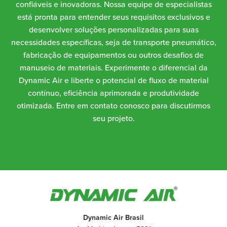
confiáveis e inovadoras. Nossa equipe de especialistas
está pronta para entender seus requisitos exclusivos e
desenvolver soluções personalizadas para suas
necessidades específicas, seja de transporte pneumático,
fabricação de equipamentos ou outros desafios de
manuseio de materiais. Experimente o diferencial da
Dynamic Air e liberte o potencial de fluxo de material
contínuo, eficiência aprimorada e produtividade
otimizada. Entre em contato conosco para discutirmos
seu projeto.
Dynamic Air Brasil