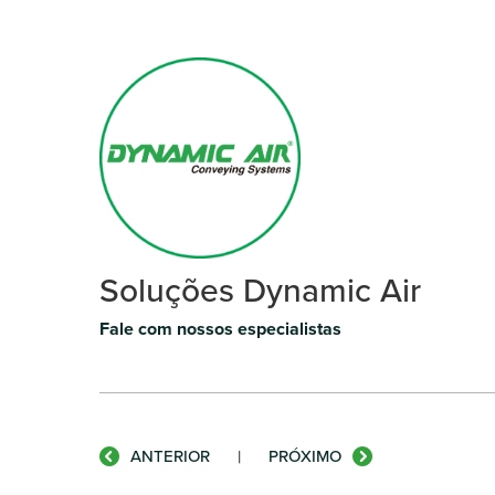
Soluções Dynamic Air
Fale com nossos especialistas
ANTERIOR
|
PRÓXIMO