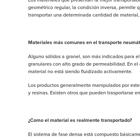
geométrico regular, la condición inversa, permite q
transportar una determinada cantidad de material,
Materiales más comunes en el transporte neumát
Alguno sólidos a granel, son más indicados para el
granulares con alto grado de permeabilidad. En el 
material no está siendo fluidizado activamente.
Los productos generalmente manipulados por este ti
y resinas. Existen otros que pueden trasportarse 
¿Como el material es realmente transportado?
El sistema de fase densa está compuesto básicamen