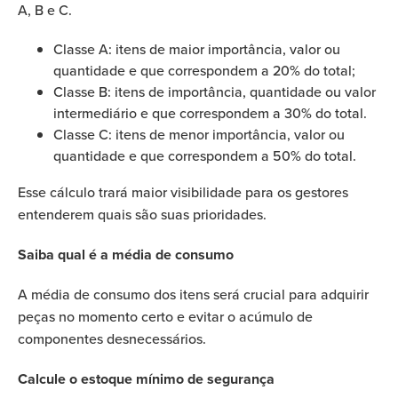
A, B e C.
Classe A: itens de maior importância, valor ou
quantidade e que correspondem a 20% do total;
Classe B: itens de importância, quantidade ou valor
intermediário e que correspondem a 30% do total.
Classe C: itens de menor importância, valor ou
quantidade e que correspondem a 50% do total.
Esse cálculo trará maior visibilidade para os gestores
entenderem quais são suas prioridades.
Saiba qual é a média de consumo
A média de consumo dos itens será crucial para adquirir
peças no momento certo e evitar o acúmulo de
componentes desnecessários.
Calcule o estoque mínimo de segurança