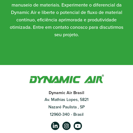
manuseio de materiais. Experimente o diferencial da
Dynamic Air e liberte o potencial de fluxo de material
contínuo, eficiência aprimorada e produtividade
otimizada. Entre em contato conosco para discutirmos
seu projeto.
Dynamic Air Brasil
Av. Mathias Lopes, 5821
Nazaré Paulista , SP
12960-340 - Brasil