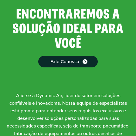
ENCONTRAREMOS A
SOLUÇÃO IDEAL PARA
VOCÊ
Fale Conosco
Alie-se à Dynamic Air, líder do setor em soluções
confiáveis e inovadoras. Nossa equipe de especialistas
está pronta para entender seus requisitos exclusivos e
desenvolver soluções personalizadas para suas
necessidades específicas, seja de transporte pneumático,
fabricação de equipamentos ou outros desafios de