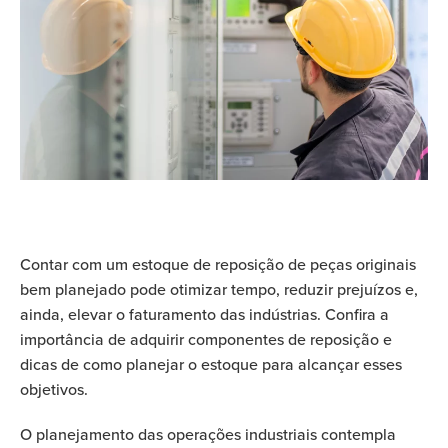
Contar com um estoque de reposição de peças originais
bem planejado pode otimizar tempo, reduzir prejuízos e,
ainda, elevar o faturamento das indústrias. Confira a
importância de adquirir componentes de reposição e
dicas de como planejar o estoque para alcançar esses
objetivos.
O planejamento das operações industriais contempla