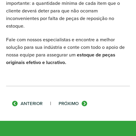
importante: a quantidade mínima de cada item que o
cliente deverá deter para que não ocorram
inconvenientes por falta de peças de reposição no
estoque.
Fale com nossos especialistas e encontre a melhor
solução para sua indústria e conte com todo o apoio de
nossa equipe para assegurar um
estoque de peças
originais efetivo e lucrativo.
|
ANTERIOR
PRÓXIMO