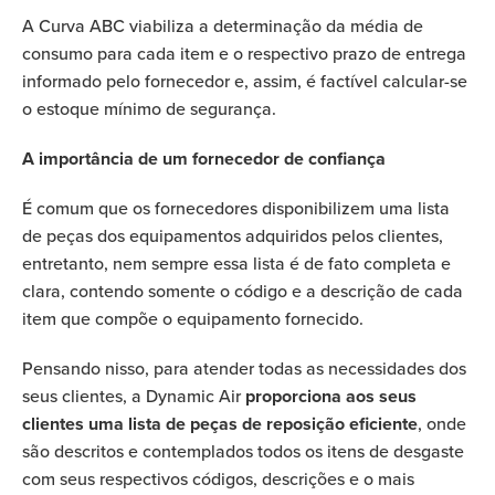
A Curva ABC viabiliza a determinação da média de
consumo para cada item e o respectivo prazo de entrega
informado pelo fornecedor e, assim, é factível calcular-se
o estoque mínimo de segurança.
A importância de um fornecedor de confiança
É comum que os fornecedores disponibilizem uma lista
de peças dos equipamentos adquiridos pelos clientes,
entretanto, nem sempre essa lista é de fato completa e
clara, contendo somente o código e a descrição de cada
item que compõe o equipamento fornecido.
Pensando nisso, para atender todas as necessidades dos
seus clientes, a Dynamic Air
proporciona aos seus
clientes uma lista de peças de reposição eficiente
, onde
são descritos e contemplados todos os itens de desgaste
com seus respectivos códigos, descrições e o mais