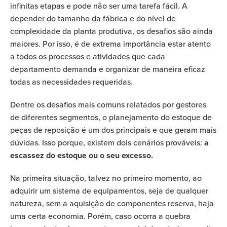
infinitas etapas e pode não ser uma tarefa fácil. A
depender do tamanho da fábrica e do nível de
complexidade da planta produtiva, os desafios são ainda
maiores. Por isso, é de extrema importância estar atento
a todos os processos e atividades que cada
departamento demanda e organizar de maneira eficaz
todas as necessidades requeridas.
Dentre os desafios mais comuns relatados por gestores
de diferentes segmentos, o planejamento do estoque de
peças de reposição é um dos principais e que geram mais
dúvidas. Isso porque, existem dois cenários prováveis:
a
escassez do estoque ou o seu excesso.
Na primeira situação, talvez no primeiro momento, ao
adquirir um sistema de equipamentos, seja de qualquer
natureza, sem a aquisição de componentes reserva, haja
uma certa economia. Porém, caso ocorra a quebra