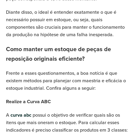
Diante disso, o ideal é entender exatamente o que é
necessário possuir em estoque, ou seja, quais
componentes são cruciais para manter o funcionamento
da produção na hipótese de uma falha inesperada.
Como manter um estoque de peças de
reposição originais eficiente?
Frente a esses questionamentos, a boa notícia é que
existem métodos para planejar com maestria e eficácia o
estoque industrial. Confira alguns a seguir:
Realize a Curva ABC
A
curva abc
possui o objetivo de verificar quais são os
itens que mais oneram o estoque. Para calcular esses
indicadores é preciso classificar os produtos em 3 classes: