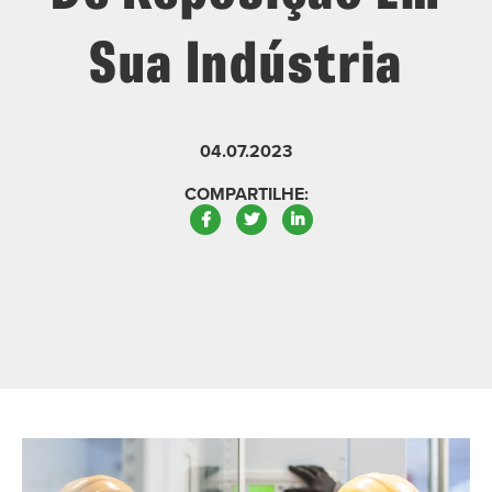
Sua Indústria
04.07.2023
COMPARTILHE:
Facebook
Twitter
LinkedIn