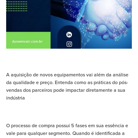
A aquisição de novos equipamentos vai além da análise
da qualidade e preço. Entenda como as práticas do pós-
vendas dos parceiros pode impactar diretamente a sua
indústria
O processo de compra possui 5 fases em sua essência e
vale para qualquer segmento. Quando é identificada a