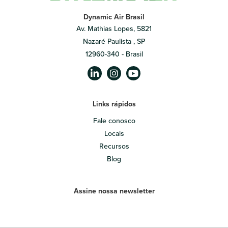
Dynamic Air Brasil
Av. Mathias Lopes, 5821
Nazaré Paulista , SP
12960-340 - Brasil
Links rápidos
Fale conosco
Locais
Recursos
Blog
Assine nossa newsletter