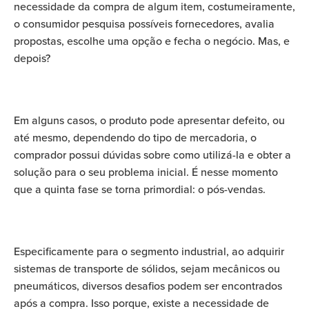
necessidade da compra de algum item, costumeiramente,
o consumidor pesquisa possíveis fornecedores, avalia
propostas, escolhe uma opção e fecha o negócio. Mas, e
depois?
Em alguns casos, o produto pode apresentar defeito, ou
até mesmo, dependendo do tipo de mercadoria, o
comprador possui dúvidas sobre como utilizá-la e obter a
solução para o seu problema inicial. É nesse momento
que a quinta fase se torna primordial: o pós-vendas.
Especificamente para o segmento industrial, ao adquirir
sistemas de transporte de sólidos, sejam mecânicos ou
pneumáticos, diversos desafios podem ser encontrados
após a compra. Isso porque, existe a necessidade de