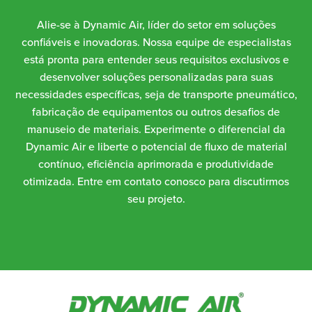
Alie-se à Dynamic Air, líder do setor em soluções
confiáveis e inovadoras. Nossa equipe de especialistas
está pronta para entender seus requisitos exclusivos e
desenvolver soluções personalizadas para suas
necessidades específicas, seja de transporte pneumático,
fabricação de equipamentos ou outros desafios de
manuseio de materiais. Experimente o diferencial da
Dynamic Air e liberte o potencial de fluxo de material
contínuo, eficiência aprimorada e produtividade
otimizada. Entre em contato conosco para discutirmos
seu projeto.