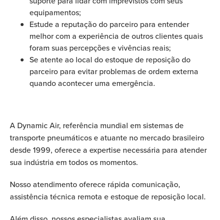
suporte para lidar com imprevistos com seus
equipamentos;
Estude a reputação do parceiro para entender
melhor com a experiência de outros clientes quais
foram suas percepções e vivências reais;
Se atente ao local do estoque de reposição do
parceiro para evitar problemas de ordem externa
quando acontecer uma emergência.
A Dynamic Air, referência mundial em sistemas de
transporte pneumáticos e atuante no mercado brasileiro
desde 1999, oferece a expertise necessária para atender
sua indústria em todos os momentos.
Nosso atendimento oferece rápida comunicação,
assistência técnica remota e estoque de reposição local.
Além disso, nossos especialistas avaliam sua