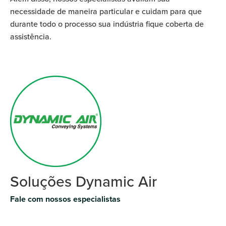
necessidade de maneira particular e cuidam para que
durante todo o processo sua indústria fique coberta de
assistência.
Soluções Dynamic Air
Fale com nossos especialistas