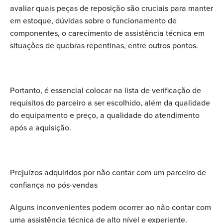
avaliar quais peças de reposição são cruciais para manter
em estoque, dúvidas sobre o funcionamento de
componentes, o carecimento de assistência técnica em
situações de quebras repentinas, entre outros pontos.
Portanto, é essencial colocar na lista de verificação de
requisitos do parceiro a ser escolhido, além da qualidade
do equipamento e preço, a qualidade do atendimento
após a aquisição.
Prejuízos adquiridos por não contar com um parceiro de
confiança no pós-vendas
Alguns inconvenientes podem ocorrer ao não contar com
uma assistência técnica de alto nível e experiente.