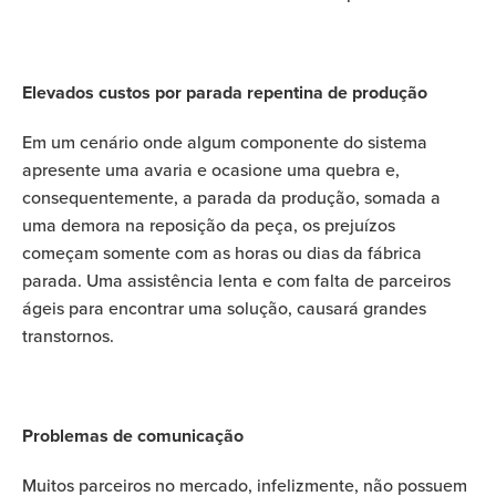
Elevados custos por parada repentina de produção
Em um cenário onde algum componente do sistema
apresente uma avaria e ocasione uma quebra e,
consequentemente, a parada da produção, somada a
uma demora na reposição da peça, os prejuízos
começam somente com as horas ou dias da fábrica
parada. Uma assistência lenta e com falta de parceiros
ágeis para encontrar uma solução, causará grandes
transtornos.
Problemas de comunicação
Muitos parceiros no mercado, infelizmente, não possuem