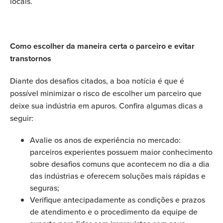
locais.
Como escolher da maneira certa o parceiro e evitar
transtornos
Diante dos desafios citados, a boa notícia é que é
possível minimizar o risco de escolher um parceiro que
deixe sua indústria em apuros. Confira algumas dicas a
seguir:
Avalie os anos de experiência no mercado:
parceiros experientes possuem maior conhecimento
sobre desafios comuns que acontecem no dia a dia
das indústrias e oferecem soluções mais rápidas e
seguras;
Verifique antecipadamente as condições e prazos
de atendimento e o procedimento da equipe de