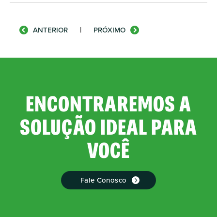
|
ANTERIOR
PRÓXIMO
ENCONTRAREMOS A
SOLUÇÃO IDEAL PARA
VOCÊ
Fale Conosco