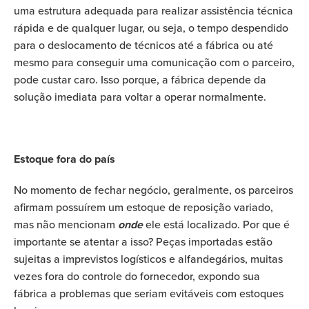
uma estrutura adequada para realizar assistência técnica
rápida e de qualquer lugar, ou seja, o tempo despendido
para o deslocamento de técnicos até a fábrica ou até
mesmo para conseguir uma comunicação com o parceiro,
pode custar caro. Isso porque, a fábrica depende da
solução imediata para voltar a operar normalmente.
Estoque fora do país
No momento de fechar negócio, geralmente, os parceiros
afirmam possuírem um estoque de reposição variado,
mas não mencionam
onde
ele está localizado. Por que é
importante se atentar a isso? Peças importadas estão
sujeitas a imprevistos logísticos e alfandegários, muitas
vezes fora do controle do fornecedor, expondo sua
fábrica a problemas que seriam evitáveis com estoques