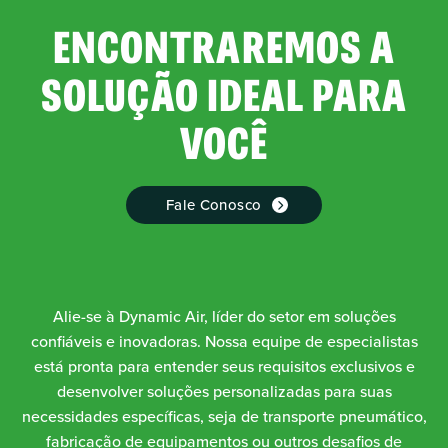
ENCONTRAREMOS A
SOLUÇÃO IDEAL PARA
VOCÊ
Fale Conosco
Alie-se à Dynamic Air, líder do setor em soluções
confiáveis e inovadoras. Nossa equipe de especialistas
está pronta para entender seus requisitos exclusivos e
desenvolver soluções personalizadas para suas
necessidades específicas, seja de transporte pneumático,
fabricação de equipamentos ou outros desafios de