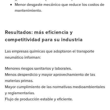
Menor desgaste mecánico que reduce los costos de
mantenimiento.
Resultados: más eficiencia y
competitividad para su industria
Las empresas químicas que adoptaron el transporte
neumático informan:
Menores riesgos sanitarios y laborales.
Menos desperdicio y mayor aprovechamiento de las
materias primas.
Mayor cumplimiento de las normativas medioambientales
y reglamentarias.
Flujo de producción estable y eficiente.