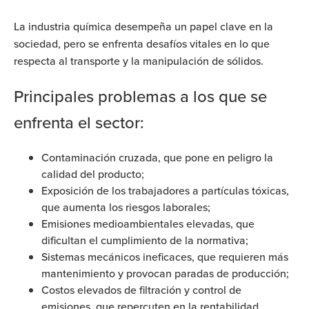
La industria química desempeña un papel clave en la
sociedad, pero se enfrenta desafíos vitales en lo que
respecta al transporte y la manipulación de sólidos.
Principales problemas a los que se
enfrenta el sector:
Contaminación cruzada, que pone en peligro la
calidad del producto;
Exposición de los trabajadores a partículas tóxicas,
que aumenta los riesgos laborales;
Emisiones medioambientales elevadas, que
dificultan el cumplimiento de la normativa;
Sistemas mecánicos ineficaces, que requieren más
mantenimiento y provocan paradas de producción;
Costos elevados de filtración y control de
emisiones, que repercuten en la rentabilidad.