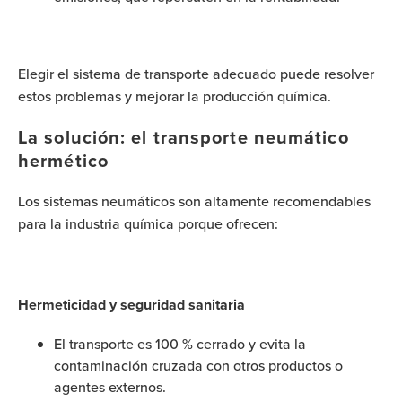
Elegir el sistema de transporte adecuado puede resolver
estos problemas y mejorar la producción química.
La solución: el transporte neumático
hermético
Los sistemas neumáticos son altamente recomendables
para la industria química porque ofrecen:
Hermeticidad y seguridad sanitaria
El transporte es 100 % cerrado y evita la
contaminación cruzada con otros productos o
agentes externos.