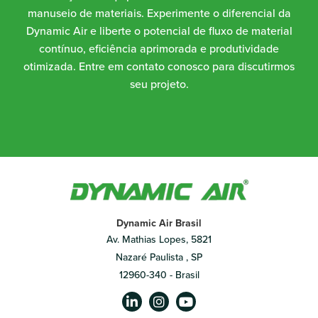
manuseio de materiais. Experimente o diferencial da
Dynamic Air e liberte o potencial de fluxo de material
contínuo, eficiência aprimorada e produtividade
otimizada. Entre em contato conosco para discutirmos
seu projeto.
Dynamic Air Brasil
Av. Mathias Lopes, 5821
Nazaré Paulista , SP
12960-340 - Brasil