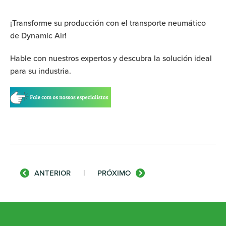
¡Transforme su producción con el transporte neumático
de Dynamic Air!
Hable con nuestros expertos y descubra la solución ideal
para su industria.
|
ANTERIOR
PRÓXIMO