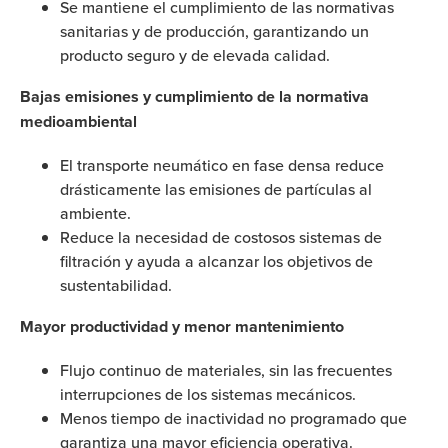
Se mantiene el cumplimiento de las normativas
sanitarias y de producción, garantizando un
producto seguro y de elevada calidad.
Bajas emisiones y cumplimiento de la normativa
medioambiental
El transporte neumático en fase densa reduce
drásticamente las emisiones de partículas al
ambiente.
Reduce la necesidad de costosos sistemas de
filtración y ayuda a alcanzar los objetivos de
sustentabilidad.
Mayor productividad y menor mantenimiento
Flujo continuo de materiales, sin las frecuentes
interrupciones de los sistemas mecánicos.
Menos tiempo de inactividad no programado que
garantiza una mayor eficiencia operativa.