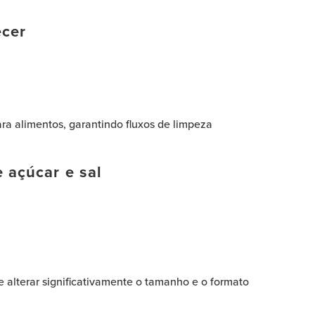
ecer
ra alimentos, garantindo fluxos de limpeza
 açúcar e sal
e alterar significativamente o tamanho e o formato