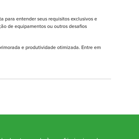
ta para entender seus requisitos exclusivos e
ação de equipamentos ou outros desafios
aprimorada e produtividade otimizada. Entre em