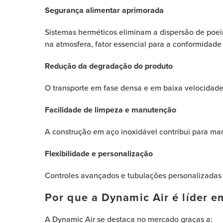
Segurança alimentar aprimorada
Sistemas herméticos eliminam a dispersão de poe
na atmosfera, fator essencial para a conformidade
Redução da degradação do produto
O transporte em fase densa e em baixa velocidade 
Facilidade de limpeza e manutenção
A construção em aço inoxidável contribui para mant
Flexibilidade e personalização
Controles avançados e tubulações personalizada
Por que a Dynamic Air é líder e
A Dynamic Air se destaca no mercado graças a: