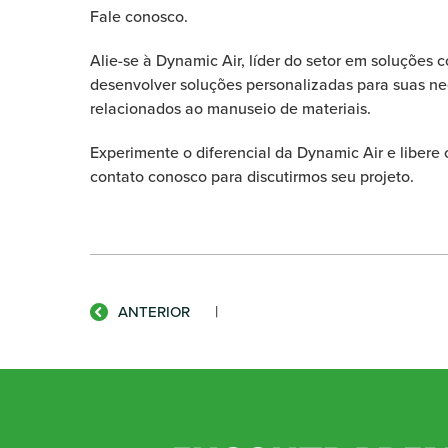
Fale conosco.
Alie-se à Dynamic Air, líder do setor em soluções 
desenvolver soluções personalizadas para suas ne
relacionados ao manuseio de materiais.
Experimente o diferencial da Dynamic Air e libere 
contato conosco para discutirmos seu projeto.
|
ANTERIOR