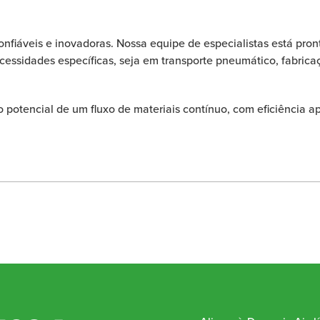
confiáveis e inovadoras. Nossa equipe de especialistas está pron
cessidades específicas, seja em transporte pneumático, fabric
o potencial de um fluxo de materiais contínuo, com eficiência 