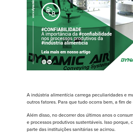
A indústria alimentícia carrega peculiaridades e 
outros fatores. Para que tudo ocorra bem, a fim de 
Além disso, no decorrer dos últimos anos o consum
e processos produtivos sustentáveis. Isso porque, 
parte das instituições sanitárias se acirrou.