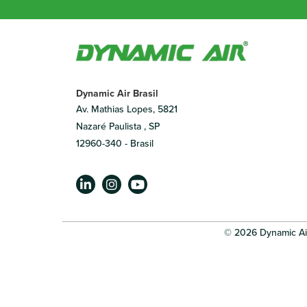
Dynamic Air Brasil
Av. Mathias Lopes, 5821
Nazaré Paulista , SP
12960-340 - Brasil
© 2026 Dynamic Ai