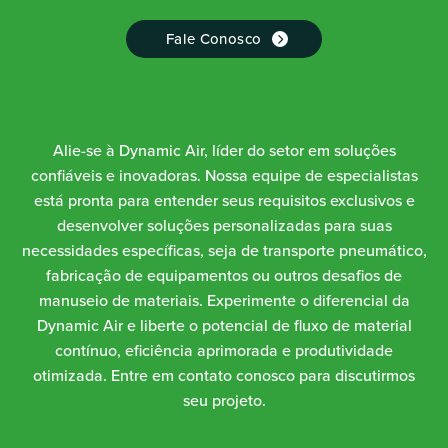
Fale Conosco
Alie-se à Dynamic Air, líder do setor em soluções
confiáveis e inovadoras. Nossa equipe de especialistas
está pronta para entender seus requisitos exclusivos e
desenvolver soluções personalizadas para suas
necessidades específicas, seja de transporte pneumático,
fabricação de equipamentos ou outros desafios de
manuseio de materiais. Experimente o diferencial da
Dynamic Air e liberte o potencial de fluxo de material
contínuo, eficiência aprimorada e produtividade
otimizada. Entre em contato conosco para discutirmos
seu projeto.