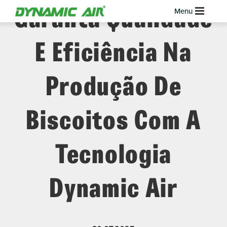
Garanta Qualidade
E Eficiência Na
Produção De
Biscoitos Com A
Tecnologia
Dynamic Air