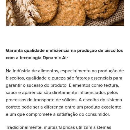
Garanta qualidade e eficiência na produção de biscoitos
com a tecnologia Dynamic Air
Na indústria de alimentos, especialmente na produção de
biscoitos, qualidade e pureza são fatores essenciais para
garantir o sucesso do produto. Elementos como textura,
sabor e aparência são diretamente influenciados pelos
processos de transporte de sólidos. A escolha do sistema
correto pode ser a diferença entre um produto excelente
e um que compromete a satisfação do consumidor.
Tradicionalmente, muitas fábricas utilizam sistemas