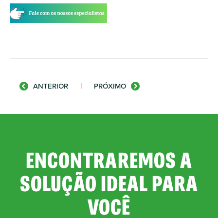
|
ANTERIOR
PRÓXIMO
ENCONTRAREMOS A
SOLUÇÃO IDEAL PARA
VOCÊ