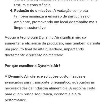
textura e consistência.
Redução de emissões:
A vedação completa
também minimiza a emissão de partículas no
ambiente, promovendo um local de trabalho mais
limpo e sustentável.
Adotar a tecnologia Dynamic Air significa não só
aumentar a eficiência da produção, mas também garantir
um produto final de alta qualidade, impactando
diretamente o sucesso no mercado.
Por que escolher a Dynamic Air?
A
Dynamic Air
oferece soluções customizadas e
avançadas para transporte pneumático, adaptadas às
necessidades da indústria alimentícia. A escolha certa
para quem busca segurança, economia e alta
performance.