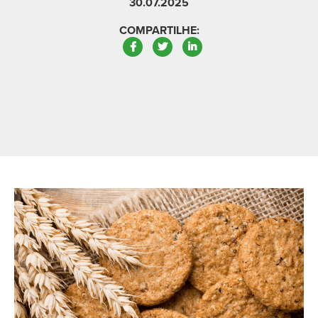
30.07.2025
COMPARTILHE:
Facebook
Twitter
LinkedIn