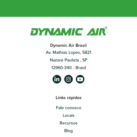
Dynamic Air Brasil
Av. Mathias Lopes, 5821
Nazaré Paulista , SP
12960-340 - Brasil
Links rápidos
Fale conosco
Locais
Recursos
Blog