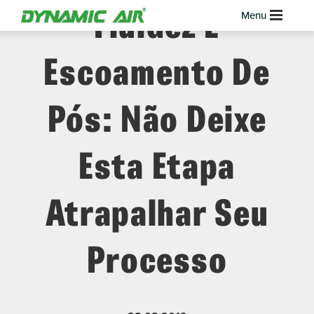
Fluidez E
Escoamento De
Pós: Não Deixe
Esta Etapa
Atrapalhar Seu
Processo