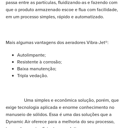
passa entre as partículas, fluidizando-as e fazendo com
que o produto armazenado escoe e flua com facilidade,
em um processo simples, rápido e automatizado.
Mais algumas vantagens dos aeradores Vibra-Jet®:
Autolimpante;
Resistente à corrosão;
Baixa manutenção;
Tripla vedação.
Uma simples e econômica solução, porém, que
exige tecnologia aplicada e enorme conhecimento no
manuseio de sólidos. Essa é uma das soluções que a
Dynamic Air oferece para a melhoria do seu processo,