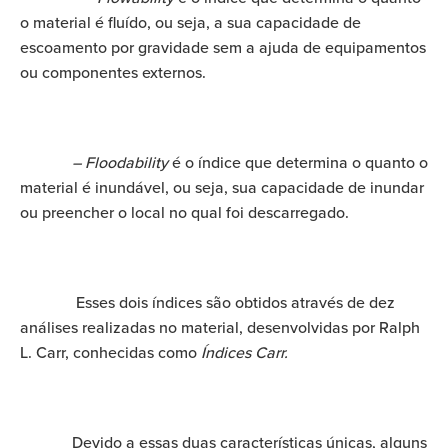
o material é fluído, ou seja, a sua capacidade de
escoamento por gravidade sem a ajuda de equipamentos
ou componentes externos.
– Floodability
é o índice que determina o quanto o
material é inundável, ou seja, sua capacidade de inundar
ou preencher o local no qual foi descarregado.
Esses dois índices são obtidos através de dez
análises realizadas no material, desenvolvidas por Ralph
L. Carr, conhecidas como
Índices Carr.
Devido a essas duas características únicas, alguns