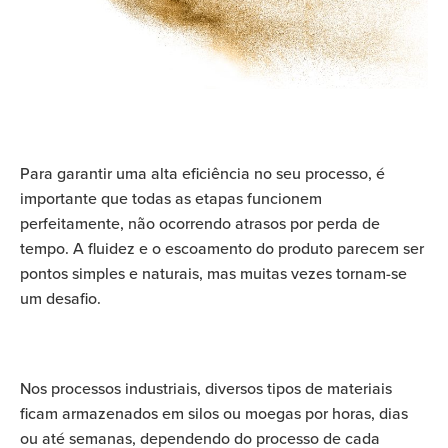
Para garantir uma alta eficiência no seu processo, é
importante que todas as etapas funcionem
perfeitamente, não ocorrendo atrasos por perda de
tempo. A fluidez e o escoamento do produto parecem ser
pontos simples e naturais, mas muitas vezes tornam-se
um desafio.
Nos processos industriais, diversos tipos de materiais
ficam armazenados em silos ou moegas por horas, dias
ou até semanas, dependendo do processo de cada