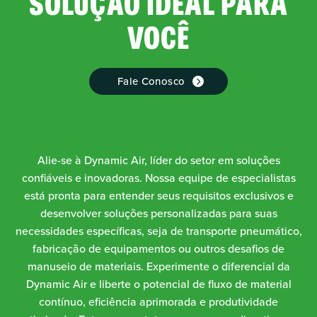
SOLUÇÃO IDEAL PARA
VOCÊ
Fale Conosco
Alie-se à Dynamic Air, líder do setor em soluções
confiáveis e inovadoras. Nossa equipe de especialistas
está pronta para entender seus requisitos exclusivos e
desenvolver soluções personalizadas para suas
necessidades específicas, seja de transporte pneumático,
fabricação de equipamentos ou outros desafios de
manuseio de materiais. Experimente o diferencial da
Dynamic Air e liberte o potencial de fluxo de material
contínuo, eficiência aprimorada e produtividade