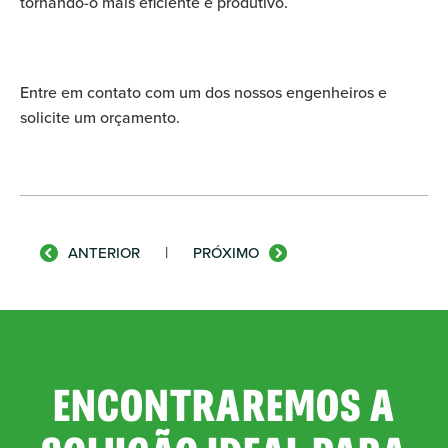
tornando-o mais eficiente e produtivo.
Entre em contato com um dos nossos engenheiros e
solicite um orçamento.
|
ANTERIOR
PRÓXIMO
ENCONTRAREMOS A