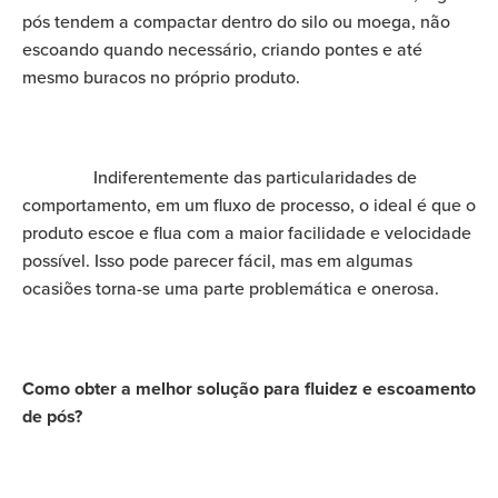
pós tendem a compactar dentro do silo ou moega, não
escoando quando necessário, criando pontes e até
mesmo buracos no próprio produto.
Indiferentemente das particularidades de
comportamento, em um fluxo de processo, o ideal é que o
produto escoe e flua com a maior facilidade e velocidade
possível. Isso pode parecer fácil, mas em algumas
ocasiões torna-se uma parte problemática e onerosa.
Como obter a melhor solução para fluidez e escoamento
de pós?