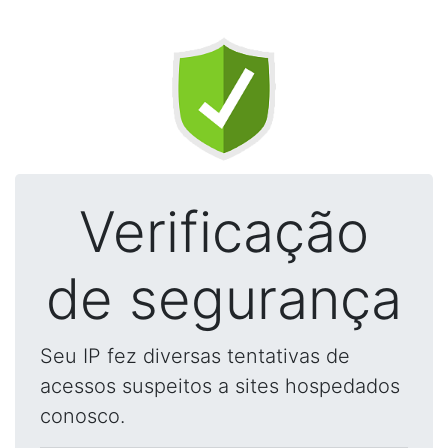
Verificação
de segurança
Seu IP fez diversas tentativas de
acessos suspeitos a sites hospedados
conosco.