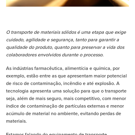
O transporte de materiais sólidos é uma etapa que exige
cuidado, agilidade e segurança, tanto para garantir a
qualidade do produto, quanto para preservar a vida dos
colaboradores envolvidos durante o processo.
As indústrias farmacêutica, alimentícia e química, por
exemplo, estão entre as que apresentam maior potencial
de risco de contaminação, incêndio e até explosão. A
tecnologia apresenta uma solução para que o transporte
seja, além de mais seguro, mais competitivo, com menor
índice de contaminação de partículas externas e menor
acúmulo de material no ambiente, evitando perdas de
materiais.
Estamos falando do equipamento de transporte