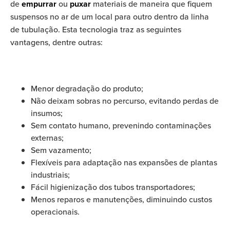
de
empurrar
ou
puxar
materiais de maneira que fiquem
suspensos no ar de um local para outro
dentro da linha
de tubulação.
Esta tecnologia traz as seguintes
vantagens, dentre outras:
Menor degradação do produto;
Não deixam sobras no percurso, evitando perdas de
insumos;
Sem contato humano, prevenindo contaminações
externas;
Sem vazamento;
Flexíveis para adaptação nas expansões de plantas
industriais;
Fácil higienização dos tubos transportadores;
Menos reparos e manutenções, diminuindo custos
operacionais.