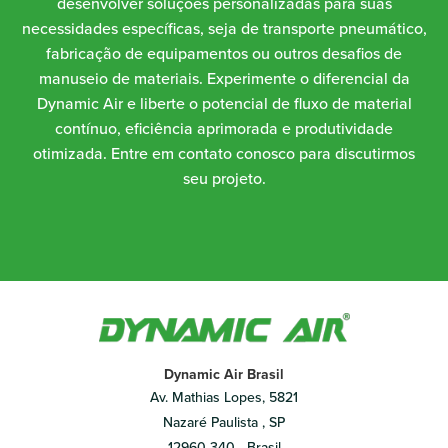
desenvolver soluções personalizadas para suas
necessidades específicas, seja de transporte pneumático,
fabricação de equipamentos ou outros desafios de
manuseio de materiais. Experimente o diferencial da
Dynamic Air e liberte o potencial de fluxo de material
contínuo, eficiência aprimorada e produtividade
otimizada. Entre em contato conosco para discutirmos
seu projeto.
Dynamic Air Brasil
Av. Mathias Lopes, 5821
Nazaré Paulista , SP
12960-340 - Brasil