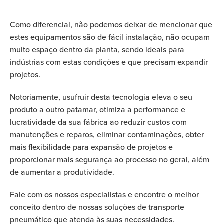
Como diferencial, não podemos deixar de mencionar que
estes equipamentos são de fácil instalação, não ocupam
muito espaço dentro da planta, sendo ideais para
indústrias com estas condições e que precisam expandir
projetos.
Notoriamente, usufruir desta tecnologia eleva o seu
produto a outro patamar, otimiza a performance e
lucratividade da sua fábrica ao reduzir custos com
manutenções e reparos, eliminar contaminações, obter
mais flexibilidade para expansão de projetos e
proporcionar mais segurança ao processo no geral, além
de aumentar a produtividade.
Fale com os nossos especialistas e encontre
o melhor
conceito dentro de nossas soluções
de transporte
pneumático que atenda às suas necessidades.