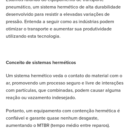
pneumático, um sistema hermético de alta durabilidade
desenvolvido para resistir a elevadas variações de
pressão. Entenda a seguir como as indústrias podem
otimizar o transporte e aumentar sua produtividade
utilizando esta tecnologia.
Conceito de sistemas herméticos
Um sistema hermético veda o contato do material com o
ar, promovendo um processo seguro e livre de interações
com partículas, que combinadas, podem causar alguma
reação ou vazamento indesejado.
Portanto, um equipamento com contenção hermética é
confiável e garante quase nenhum desgaste,
aumentando o MTBR (tempo médio entre reparos).