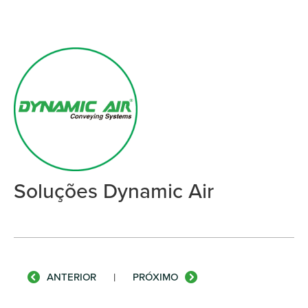
Soluções Dynamic Air
ANTERIOR
|
PRÓXIMO