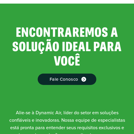
ENCONTRAREMOS A
SOLUÇÃO IDEAL PARA
VOCÊ
Fale Conosco
Alie-se à Dynamic Air, líder do setor em soluções
confiáveis e inovadoras. Nossa equipe de especialistas
está pronta para entender seus requisitos exclusivos e