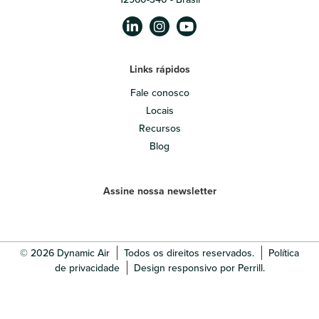
Links rápidos
Fale conosco
Locais
Recursos
Blog
Assine nossa newsletter
© 2026 Dynamic Air
Todos os direitos reservados.
Política
de privacidade
Design responsivo por Perrill.