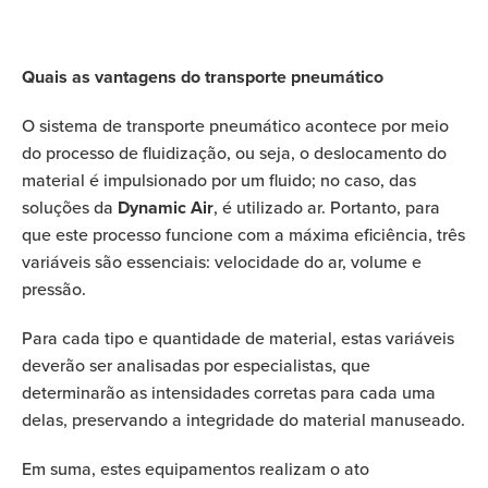
Quais as vantagens do transporte pneumático
O sistema de transporte pneumático acontece por meio
do processo de fluidização, ou seja, o deslocamento do
material é impulsionado por um fluido; no caso, das
soluções da
Dynamic Air
, é utilizado ar. Portanto, para
que este processo funcione com a máxima eficiência, três
variáveis são essenciais: velocidade do ar, volume e
pressão.
Para cada tipo e quantidade de material, estas variáveis
deverão ser analisadas por especialistas, que
determinarão as intensidades corretas para cada uma
delas,
preservando a integridade do material manuseado.
Em suma, estes equipamentos realizam o ato