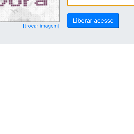
[trocar imagem]