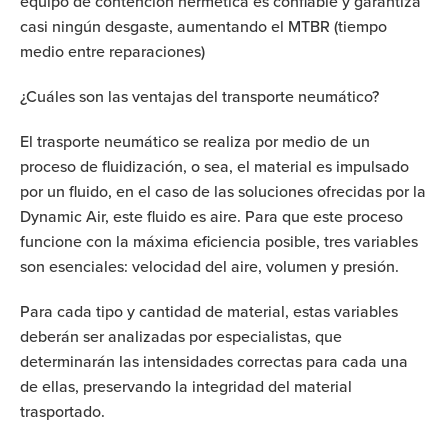
equipo de contención hermética es confiable y garantiza
casi ningún desgaste, aumentando el MTBR (tiempo
medio entre reparaciones)
¿Cuáles son las ventajas del transporte neumático?
El trasporte neumático se realiza por medio de un
proceso de fluidización, o sea, el material es impulsado
por un fluido, en el caso de las soluciones ofrecidas por la
Dynamic Air, este fluido es aire. Para que este proceso
funcione con la máxima eficiencia posible, tres variables
son esenciales: velocidad del aire, volumen y presión.
Para cada tipo y cantidad de material, estas variables
deberán ser analizadas por especialistas, que
determinarán las intensidades correctas para cada una
de ellas, preservando la integridad del material
trasportado.