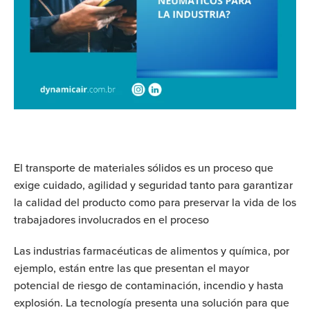
El transporte de materiales sólidos es un proceso que
exige cuidado, agilidad y seguridad tanto para garantizar
la calidad del producto como para preservar la vida de los
trabajadores involucrados en el proceso
Las industrias farmacéuticas de alimentos y química, por
ejemplo, están entre las que presentan el mayor
potencial de riesgo de contaminación, incendio y hasta
explosión. La tecnología presenta una solución para que