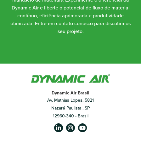
Dynamic Air e liberte o potencial de fluxo de material
contínuo, eficiência aprimorada e produtividade
otimizada. Entre em contato conosco para discutirmos
seu projeto.
Dynamic Air Brasil
Av. Mathias Lopes, 5821
Nazaré Paulista , SP
12960-340 - Brasil