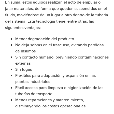
En suma, estos equipos realizan el acto de empujar o
jalar materiales, de forma que queden suspendidos en el
fluido, moviéndose de un lugar a otro dentro de la tubería
del sistema. Esta tecnología tiene, entre otras, las
siguientes ventajas:
Menor degradación del producto
No deja sobras en el trascurso, evitando perdidas
de insumos
Sin contacto humano, previniendo contaminaciones
externas
Sin fugas
Flexibles para adaptación y expansión en las
plantas industriales
Fácil acceso para limpieza e higienización de las
tuberías de trasporte
Menos reparaciones y mantenimiento,
disminuyendo los costos operacionales