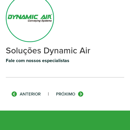
Soluções Dynamic Air
Fale com nossos especialistas
|
ANTERIOR
PRÓXIMO