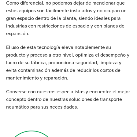
Como diferencial, no podemos dejar de mencionar que
estos equipos son fácilmente instalados y no ocupan un
gran espacio dentro de la planta, siendo ideales para
industrias con restricciones de espacio y con planes de
expansión.
El uso de esta tecnología eleva notablemente su
producto y proceso a otro nivel, optimiza el desempeño y
lucro de su fábrica, proporciona seguridad, limpieza y
evita contaminación además de reducir los costos de
mantenimiento y reparación.
Converse con nuestros especialistas y encuentre el mejor
concepto dentro de nuestras soluciones de transporte
neumático para sus necesidades.