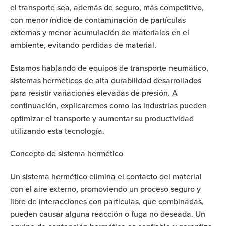
el transporte sea, además de seguro, más competitivo,
con menor índice de contaminación de partículas
externas y menor acumulación de materiales en el
ambiente, evitando perdidas de material.
Estamos hablando de equipos de transporte neumático,
sistemas herméticos de alta durabilidad desarrollados
para resistir variaciones elevadas de presión. A
continuación, explicaremos como las industrias pueden
optimizar el transporte y aumentar su productividad
utilizando esta tecnología.
Concepto de sistema hermético
Un sistema hermético elimina el contacto del material
con el aire externo, promoviendo un proceso seguro y
libre de interacciones con partículas, que combinadas,
pueden causar alguna reacción o fuga no deseada. Un