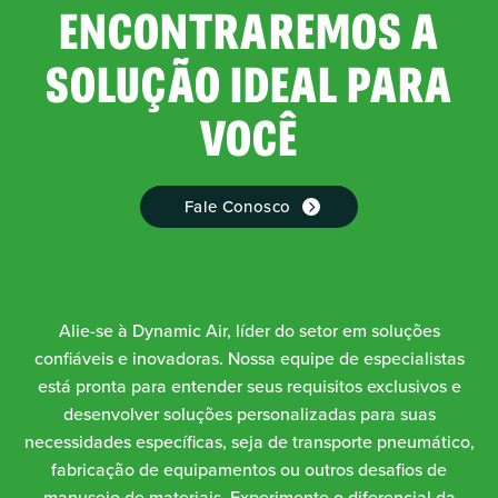
ENCONTRAREMOS A
SOLUÇÃO IDEAL PARA
VOCÊ
Fale Conosco
Alie-se à Dynamic Air, líder do setor em soluções
confiáveis e inovadoras. Nossa equipe de especialistas
está pronta para entender seus requisitos exclusivos e
desenvolver soluções personalizadas para suas
necessidades específicas, seja de transporte pneumático,
fabricação de equipamentos ou outros desafios de
manuseio de materiais. Experimente o diferencial da