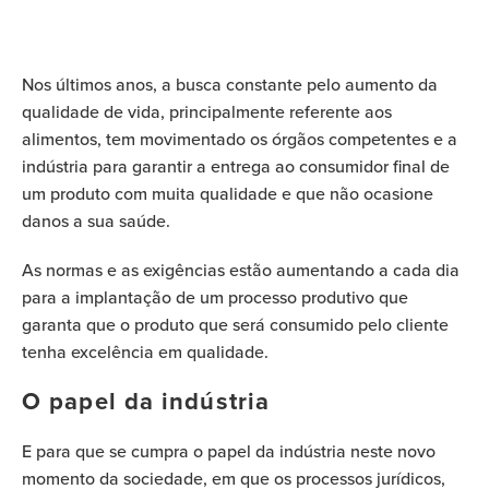
Nos últimos anos, a busca constante pelo aumento da
qualidade de vida, principalmente referente aos
alimentos, tem movimentado os órgãos competentes e a
indústria para garantir a entrega ao
consumidor final de
um produto
com muita qualidade
e que não ocasione
danos a sua saúde.
As normas e as exigências estão aumentando a cada dia
para a implantação de um processo produtivo que
garanta que o produto que será consumido pelo cliente
tenha excelência em qualidade.
O papel da indústria
E para
que se cumpra
o papel da indústria neste novo
momento da sociedade, em que os processos jurídicos,