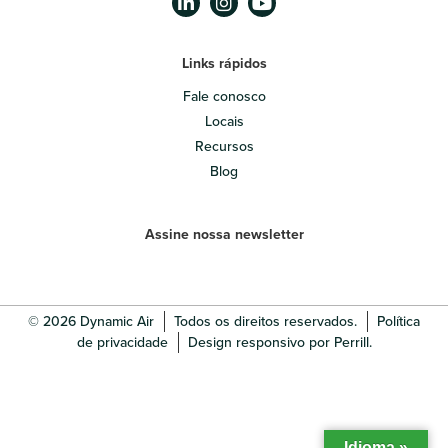
Links rápidos
Fale conosco
Locais
Recursos
Blog
Assine nossa newsletter
© 2026 Dynamic Air
Todos os direitos reservados.
Política
de privacidade
Design responsivo por Perrill.
Idioma »