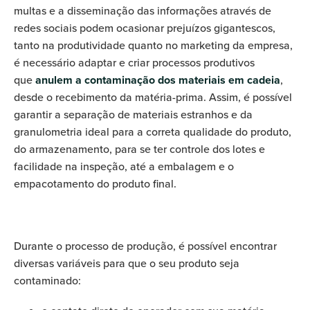
multas e a disseminação das informações através de
redes sociais podem ocasionar prejuízos gigantescos,
tanto na produtividade quanto no marketing da empresa,
é necessário adaptar e criar processos produtivos
que
anulem a contaminação dos materiais em cadeia
,
desde o recebimento da matéria-prima. Assim, é possível
garantir a separação de materiais estranhos e da
granulometria ideal para a correta qualidade do produto,
do armazenamento, para se ter controle dos lotes e
facilidade na inspeção, até a embalagem e o
empacotamento do produto final.
Durante o processo de produção, é possível encontrar
diversas variáveis para que o seu produto seja
contaminado: