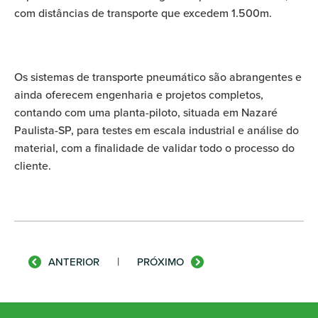
com distâncias de transporte que excedem 1.500m.
Os sistemas de transporte pneumático são abrangentes e
ainda oferecem engenharia e projetos completos,
contando com uma planta-piloto, situada em Nazaré
Paulista-SP, para testes em escala industrial e análise do
material, com a finalidade de validar todo o processo do
cliente.
|
ANTERIOR
PRÓXIMO