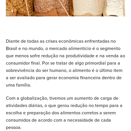
Diante de todas as crises econômicas enfrentadas no
Brasil e no mundo, o mercado alimentício é o segmento
que menos sofre redução na produtividade e na venda ao
consumidor final. Por se tratar de algo primordial para a
sobrevivência do ser humano, o alimento é o último item
a ser avaliado para gerar economia financeira dentro de
uma família.
Com a globalização, tivemos um aumento de carga de
atividades diárias, o que gerou redução no tempo para a
escolha e preparação dos alimentos corretos a serem
consumidos de acordo com a necessidade de cada
pessoa.