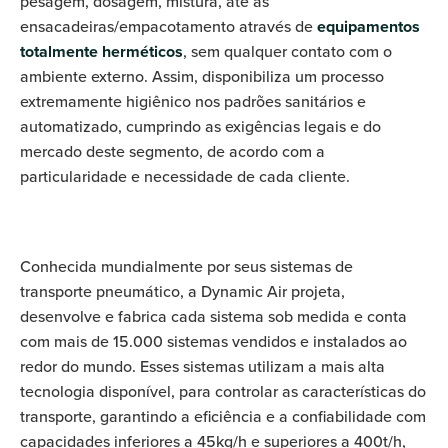
pesagem, dosagem, mistura, até as
ensacadeiras/empacotamento através de
equipamentos
totalmente herméticos
, sem qualquer contato com o
ambiente externo. Assim, disponibiliza um processo
extremamente higiênico nos padrões sanitários e
automatizado, cumprindo as exigências legais e do
mercado deste segmento, de acordo com a
particularidade e necessidade de cada cliente.
Conhecida mundialmente por seus sistemas de
transporte pneumático, a Dynamic Air projeta,
desenvolve e fabrica cada sistema sob medida e conta
com mais de 15.000 sistemas vendidos e instalados ao
redor do mundo. Esses sistemas utilizam a mais alta
tecnologia disponível, para controlar as características do
transporte, garantindo a eficiência e a confiabilidade com
capacidades inferiores a 45kg/h e superiores a 400t/h,