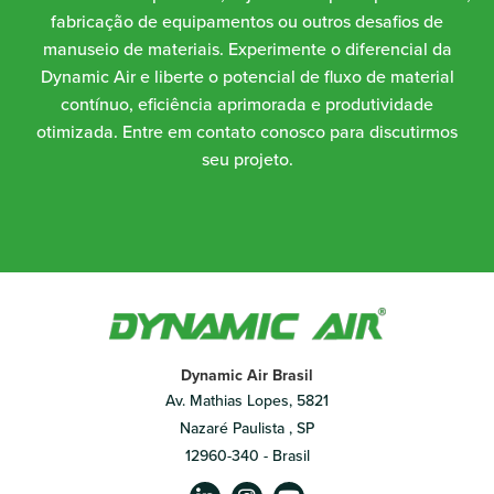
fabricação de equipamentos ou outros desafios de
manuseio de materiais. Experimente o diferencial da
Dynamic Air e liberte o potencial de fluxo de material
contínuo, eficiência aprimorada e produtividade
otimizada. Entre em contato conosco para discutirmos
seu projeto.
Dynamic Air Brasil
Av. Mathias Lopes, 5821
Nazaré Paulista , SP
12960-340 - Brasil