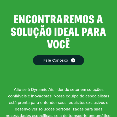
ENCONTRAREMOS A
SOLUÇÃO IDEAL PARA
VOCÊ
Fale Conosco
Alie-se à Dynamic Air, líder do setor em soluções
confiáveis e inovadoras. Nossa equipe de especialistas
está pronta para entender seus requisitos exclusivos e
desenvolver soluções personalizadas para suas
necessidades específicas, seja de transporte pneumático,