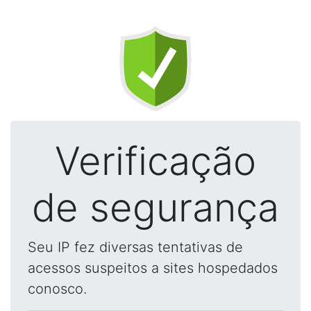
Verificação
de segurança
Seu IP fez diversas tentativas de
acessos suspeitos a sites hospedados
conosco.