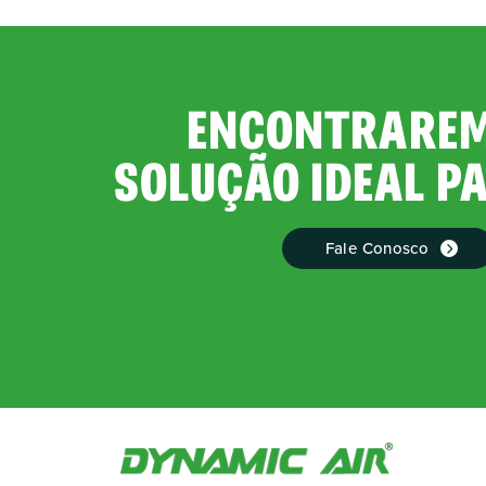
ENCONTRAREM
SOLUÇÃO IDEAL P
Fale Conosco