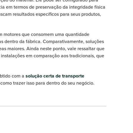
ia em termos de preservação da integridade física
scam resultados específicos para seus produtos,
erem motores que consomem uma quantidade
ias dentro da fábrica. Comparativamente, soluções
s maiores. Ainda neste ponto, vale ressaltar que
 instalações em comparação aos tradicionais, que
obtido com a
solução certa de transporte
 como trazer isso para dentro do seu negócio.