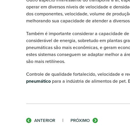
operar em diversos níveis de velocidade e densid
dos componentes, velocidade, volume de produção e
melhorando sua capacidade de atender a diversos
Também é importante considerar a capacidade de
considerável de energia, sobretudo em plantas gra
pneumáticas são mais econômicas, e geram economi
estes sistemas conseguem se adaptar melhor a áre
são mais retilíneos.
Controle de qualidade fortalecido, velocidade e r
pneumático
para a indústria de alimentos de pet.
|
ANTERIOR
PRÓXIMO