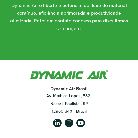
Dynamic Air e liberte o potencial de fluxo de material
contínuo, eficiência aprimorada e produtividade
otimizada. Entre em contato conosco para discutirmos
seu projeto.
Dynamic Air Brasil
Av. Mathias Lopes, 5821
Nazaré Paulista , SP
12960-340 - Brasil