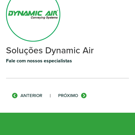
Soluções Dynamic Air
Fale com nossos especialistas
ANTERIOR
|
PRÓXIMO