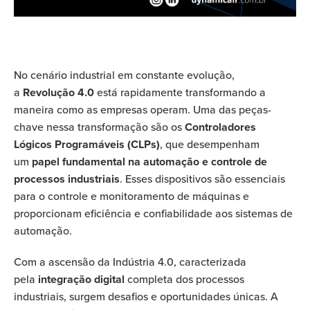
No cenário industrial em constante evolução,
a
Revolução 4.0
está rapidamente transformando a
maneira como as empresas operam. Uma das peças-
chave nessa transformação são os
Controladores
Lógicos Programáveis (CLPs)
, que desempenham
um
papel fundamental na automação e controle de
processos industriais
. Esses dispositivos são essenciais
para o controle e monitoramento de máquinas e
proporcionam eficiência e confiabilidade aos sistemas de
automação.
Com a ascensão da Indústria 4.0, caracterizada
pela
integração digital
completa dos processos
industriais, surgem desafios e oportunidades únicas. A