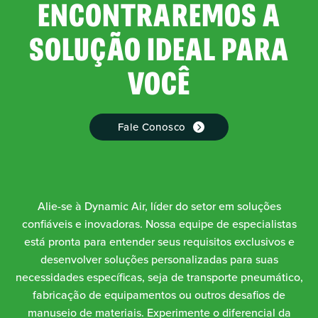
ENCONTRAREMOS A
SOLUÇÃO IDEAL PARA
VOCÊ
Fale Conosco
Alie-se à Dynamic Air, líder do setor em soluções
confiáveis e inovadoras. Nossa equipe de especialistas
está pronta para entender seus requisitos exclusivos e
desenvolver soluções personalizadas para suas
necessidades específicas, seja de transporte pneumático,
fabricação de equipamentos ou outros desafios de
manuseio de materiais. Experimente o diferencial da