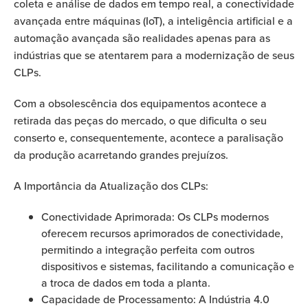
coleta e análise de dados em tempo real, a conectividade
avançada entre máquinas (IoT), a inteligência artificial e a
automação avançada são realidades apenas para as
indústrias que se atentarem para a modernização de seus
CLPs.
Com a obsolescência dos equipamentos acontece a
retirada das peças do mercado, o que dificulta o seu
conserto e, consequentemente, acontece a paralisação
da produção acarretando grandes prejuízos.
A Importância da Atualização dos CLPs:
Conectividade Aprimorada: Os CLPs modernos
oferecem recursos aprimorados de conectividade,
permitindo a integração perfeita com outros
dispositivos e sistemas, facilitando a comunicação e
a troca de dados em toda a planta.
Capacidade de Processamento: A Indústria 4.0