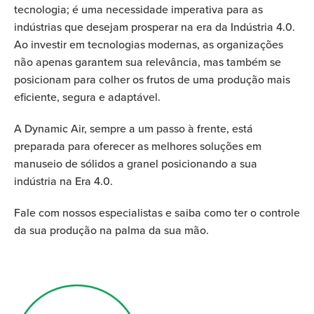
tecnologia; é uma necessidade imperativa para as
indústrias que desejam prosperar na era da Indústria 4.0.
Ao investir em tecnologias modernas, as organizações
não apenas garantem sua relevância, mas também se
posicionam para colher os frutos de uma produção mais
eficiente, segura e adaptável.
A Dynamic Air, sempre a um passo à frente, está
preparada para oferecer as melhores soluções em
manuseio de sólidos a granel posicionando a sua
indústria na Era 4.0.
Fale com nossos especialistas e saiba como ter o controle
da sua produção na palma da sua mão.