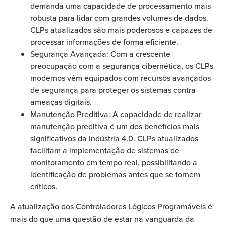
demanda uma capacidade de processamento mais
robusta para lidar com grandes volumes de dados.
CLPs atualizados são mais poderosos e capazes de
processar informações de forma eficiente.
Segurança Avançada: Com a crescente
preocupação com a segurança cibernética, os CLPs
modernos vêm equipados com recursos avançados
de segurança para proteger os sistemas contra
ameaças digitais.
Manutenção Preditiva: A capacidade de realizar
manutenção preditiva é um dos benefícios mais
significativos da Indústria 4.0. CLPs atualizados
facilitam a implementação de sistemas de
monitoramento em tempo real, possibilitando a
identificação de problemas antes que se tornem
críticos.
A atualização dos Controladores Lógicos Programáveis é
mais do que uma questão de estar na vanguarda da