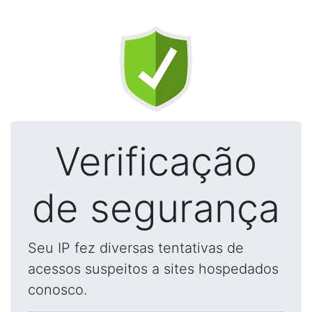
Verificação
de segurança
Seu IP fez diversas tentativas de
acessos suspeitos a sites hospedados
conosco.