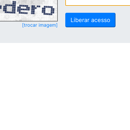
[trocar imagem]