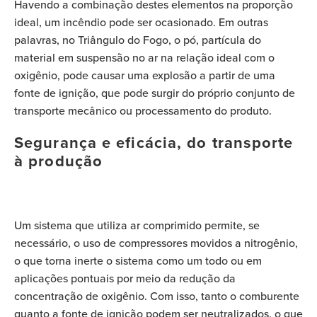
Havendo a combinação destes elementos na proporção
ideal, um incêndio pode ser ocasionado. Em outras
palavras, no Triângulo do Fogo, o pó, partícula do
material em suspensão no ar na relação ideal com o
oxigênio, pode causar uma explosão a partir de uma
fonte de ignição, que pode surgir do próprio conjunto de
transporte mecânico ou processamento do produto.
Segurança e eficácia, do transporte
à produção
Um sistema que utiliza ar comprimido permite, se
necessário, o uso de compressores movidos a nitrogênio,
o que torna inerte o sistema como um todo ou em
aplicações pontuais por meio da redução da
concentração de oxigênio. Com isso, tanto o comburente
quanto a fonte de ignição podem ser neutralizados, o que