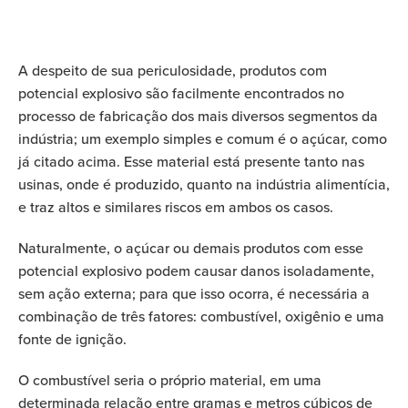
A despeito de sua periculosidade, produtos com
potencial explosivo são facilmente encontrados no
processo de fabricação dos mais diversos segmentos da
indústria; um exemplo simples e comum é o açúcar, como
já citado acima. Esse material está presente tanto nas
usinas, onde é produzido, quanto na indústria alimentícia,
e traz altos e similares riscos em ambos os casos.
Naturalmente, o açúcar ou demais produtos com esse
potencial explosivo podem causar danos isoladamente,
sem ação externa; para que isso ocorra, é necessária a
combinação de três fatores: combustível, oxigênio e uma
fonte de ignição.
O combustível seria o próprio material, em uma
determinada relação entre gramas e metros cúbicos de