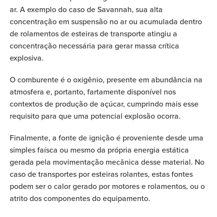
ar. A exemplo do caso de Savannah, sua alta
concentração em suspensão no ar ou acumulada dentro
de rolamentos de esteiras de transporte atingiu a
concentração necessária para gerar massa crítica
explosiva.
O comburente é o oxigênio, presente em abundância na
atmosfera e, portanto, fartamente disponível nos
contextos de produção de açúcar, cumprindo mais esse
requisito para que uma potencial explosão ocorra.
Finalmente, a fonte de ignição é proveniente desde uma
simples faísca ou mesmo da própria energia estática
gerada pela movimentação mecânica desse material. No
caso de transportes por esteiras rolantes, estas fontes
podem ser o calor gerado por motores e rolamentos, ou o
atrito dos componentes do equipamento.