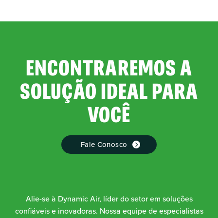
ENCONTRAREMOS A
SOLUÇÃO IDEAL PARA
VOCÊ
Fale Conosco
Alie-se à Dynamic Air, líder do setor em soluções
confiáveis e inovadoras. Nossa equipe de especialistas