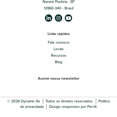
Nazaré Paulista , SP
12960-340 - Brasil
Links rápidos
Fale conosco
Locais
Recursos
Blog
Assine nossa newsletter
© 2026 Dynamic Air
Todos os direitos reservados.
Política
de privacidade
Design responsivo por Perrill.