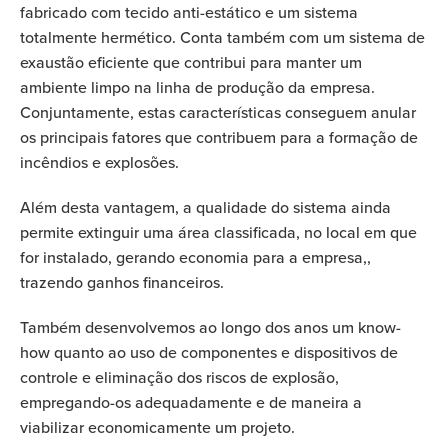
fabricado com tecido anti-estático e um sistema
totalmente hermético. Conta também com um sistema de
exaustão eficiente que contribui para manter um
ambiente limpo na linha de produção da empresa.
Conjuntamente, estas características conseguem anular
os principais fatores que contribuem para a formação de
incêndios e explosões.
Além desta vantagem, a qualidade do sistema ainda
permite extinguir uma área classificada, no local em que
for instalado, gerando economia para a empresa,,
trazendo ganhos financeiros.
Também desenvolvemos ao longo dos anos um know-
how quanto ao uso de componentes e dispositivos de
controle e eliminação dos riscos de explosão,
empregando-os adequadamente e de maneira a
viabilizar economicamente um projeto.