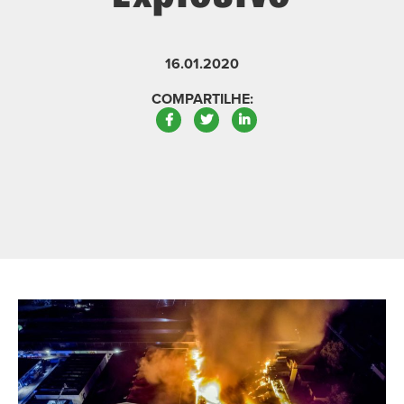
16.01.2020
COMPARTILHE:
Facebook
Twitter
LinkedIn