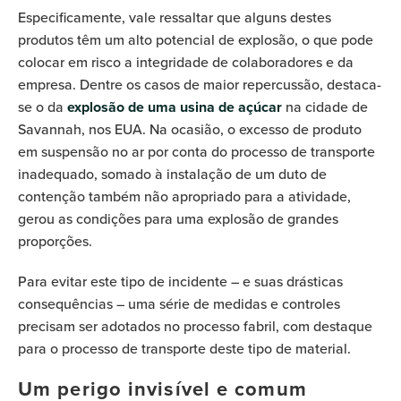
Especificamente, vale ressaltar que alguns destes
produtos têm um alto potencial de explosão, o que pode
colocar em risco a integridade de colaboradores e da
empresa. Dentre os casos de maior repercussão, destaca-
se o da
explosão de uma usina de açúcar
na cidade de
Savannah, nos EUA. Na ocasião, o excesso de produto
em suspensão no ar por conta do processo de transporte
inadequado, somado à instalação de um duto de
contenção também não apropriado para a atividade,
gerou as condições para uma explosão de grandes
proporções.
Para evitar este tipo de incidente – e suas drásticas
consequências – uma série de medidas e controles
precisam ser adotados no processo fabril, com destaque
para o processo de transporte deste tipo de material.
Um perigo invisível e comum