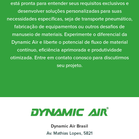
está pronta para entender seus requisitos exclusivos e
desenvolver soluções personalizadas para suas
necessidades específicas, seja de transporte pneumático,
fabricação de equipamentos ou outros desafios de
manuseio de materiais. Experimente o diferencial da
Dynamic Air e liberte o potencial de fluxo de material
contínuo, eficiência aprimorada e produtividade
otimizada. Entre em contato conosco para discutirmos
seu projeto.
Dynamic Air Brasil
Av. Mathias Lopes, 5821