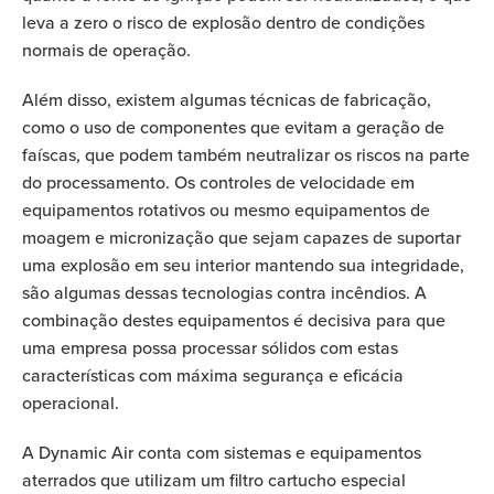
leva a zero o risco de explosão dentro de condições
normais de operação.
Além disso, existem algumas técnicas de fabricação,
como o uso de componentes que evitam a geração de
faíscas, que podem também neutralizar os riscos na parte
do processamento. Os controles de velocidade em
equipamentos rotativos ou mesmo equipamentos de
moagem e micronização que sejam capazes de suportar
uma explosão em seu interior mantendo sua integridade,
são algumas dessas tecnologias contra incêndios. A
combinação destes equipamentos é decisiva para que
uma empresa possa processar sólidos com estas
características com máxima segurança e eficácia
operacional.
A Dynamic Air conta com sistemas e equipamentos
aterrados que utilizam um filtro cartucho especial