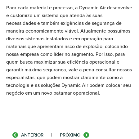
Para cada material e processo, a Dynamic Air desenvolve
e customiza um sistema que atenda às suas
necessidades e também exigências de segurança de
maneira economicamente viável. Atualmente possuímos
diversos sistemas instalados e em operação para
materiais que apresentam risco de explosão, colocando
nossa empresa como líder no segmento. Por isso, para
quem busca maximizar sua eficiência operacional e
garantir máxima segurança, vale a pena consultar nossos
especialistas, que podem mostrar claramente como a
tecnologia e as soluções Dynamic Air podem colocar seu
negócio em um novo patamar operacional.
|
ANTERIOR
PRÓXIMO