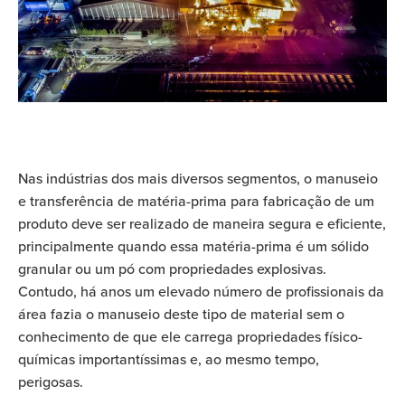
Nas indústrias dos mais diversos segmentos, o manuseio
e transferência de matéria-prima para fabricação de um
produto deve ser realizado de maneira segura e eficiente,
principalmente quando essa matéria-prima é um sólido
granular ou um pó com propriedades explosivas.
Contudo, há anos um elevado número de profissionais da
área fazia o manuseio deste tipo de material sem o
conhecimento de que ele carrega propriedades físico-
químicas importantíssimas e, ao mesmo tempo,
perigosas.