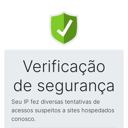
Verificação
de segurança
Seu IP fez diversas tentativas de
acessos suspeitos a sites hospedados
conosco.