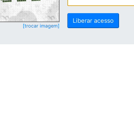
[trocar imagem]