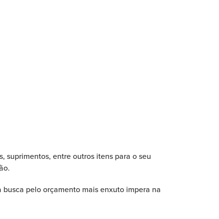
suprimentos, entre outros itens para o seu
ão.
 a busca pelo orçamento mais enxuto impera na