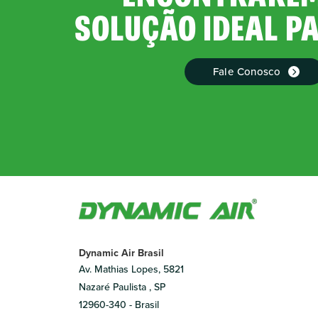
SOLUÇÃO IDEAL P
Fale Conosco
Dynamic Air Brasil
Av. Mathias Lopes, 5821
Nazaré Paulista , SP
12960-340 - Brasil