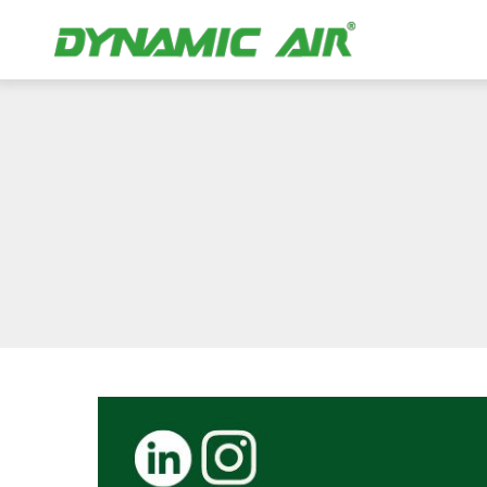
3 Tipos De