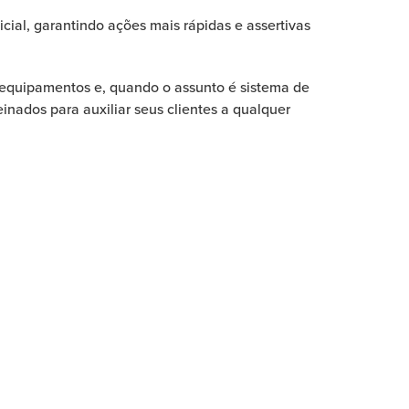
ial, garantindo ações mais rápidas e assertivas
 equipamentos e, quando o assunto é sistema de
nados para auxiliar seus clientes a qualquer