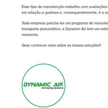
Esse tipo de manutenção trabalha com avaliações q
em relação a quebras e, consequentemente, é a mai
Toda empresa precisa ter um programa de manutenç
transporte pneumático, a Dynamic Air tem um estoq
momento.
Quer conhecer mais sobre as nossas soluções?