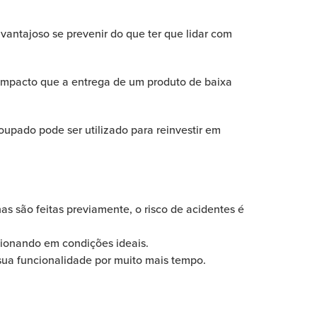
vantajoso se prevenir do que ter que lidar com
 impacto que a entrega de um produto de baixa
oupado pode ser utilizado para reinvestir em
as são feitas previamente, o risco de acidentes é
ionando em condições ideais.
ua funcionalidade por muito mais tempo.