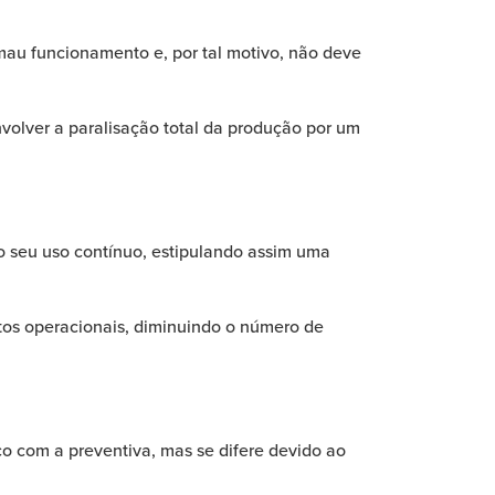
au funcionamento e, por tal motivo, não deve
volver a paralisação total da produção por um
seu uso contínuo, estipulando assim uma
tos operacionais, diminuindo o número de
 com a preventiva, mas se difere devido ao